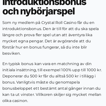
Introduktionsbonus
och nybörjarspel
Som ny medlem på Crystal Roll Casino får du en
introduktionsbonus. Den är till för att du ska spela
längre och prova fler spel utan att äventyra lika
mycket egna pengar. Det är avgörande att du
förstår hur en bonus fungerar, så du inte blir
besviken.
En typisk bonus kan vara en matchning av din
initiala insättning, till exempel 100% upp till 1000 kr.
Deponerar du 500 kr får du alltså 500 kr i tillägg i
bonus. Vanligtvis måste du genomspela
bonusbeloppet ett bestämt antal gånger innan du
kan ta ut vinster. Villkoren skiljer sig mycket mellan
olika casinon.