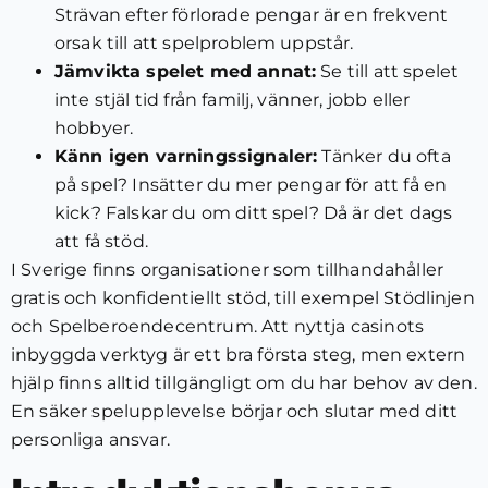
Strävan efter förlorade pengar är en frekvent
orsak till att spelproblem uppstår.
Jämvikta spelet med annat:
Se till att spelet
inte stjäl tid från familj, vänner, jobb eller
hobbyer.
Känn igen varningssignaler:
Tänker du ofta
på spel? Insätter du mer pengar för att få en
kick? Falskar du om ditt spel? Då är det dags
att få stöd.
I Sverige finns organisationer som tillhandahåller
gratis och konfidentiellt stöd, till exempel Stödlinjen
och Spelberoendecentrum. Att nyttja casinots
inbyggda verktyg är ett bra första steg, men extern
hjälp finns alltid tillgängligt om du har behov av den.
En säker spelupplevelse börjar och slutar med ditt
personliga ansvar.