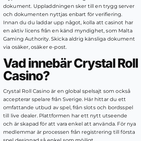
dokument. Uppladdningen sker till en trygg server
och dokumenten nyttjas enbart för verifiering.
Innan du du laddar upp något, kolla att casinot har
en aktiv licens från en känd myndighet, som Malta
Gaming Authority. Skicka aldrig känsliga dokument
via osäker, osäker e-post.
Vad innebär Crystal Roll
Casino?
Crystal Roll Casino är en global spelsajt som också
accepterar spelare från Sverige. Här hittar du ett
omfattande utbud av spel, från slots och bordsspel
till live dealer. Plattformen har ett nytt utseende
och är skapad för att vara enkel att använda. För nya
medlemmar är processen från registrering till första
spel designad så enkel som möjligt.