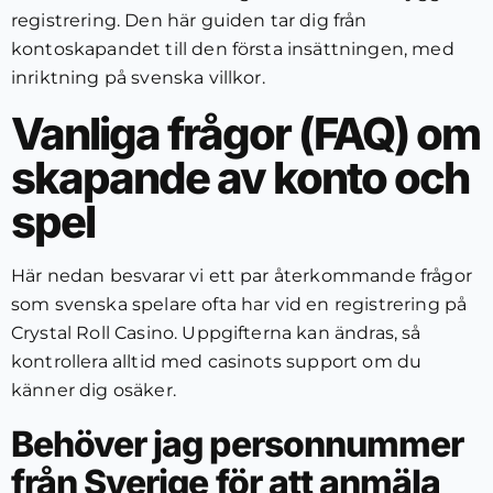
registrering. Den här guiden tar dig från
kontoskapandet till den första insättningen, med
inriktning på svenska villkor.
Vanliga frågor (FAQ) om
skapande av konto och
spel
Här nedan besvarar vi ett par återkommande frågor
som svenska spelare ofta har vid en registrering på
Crystal Roll Casino. Uppgifterna kan ändras, så
kontrollera alltid med casinots support om du
känner dig osäker.
Behöver jag personnummer
från Sverige för att anmäla