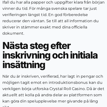
Ifall du har alla papper och uppgifter klara från början
vinner du tid. För många svenska spelare tar just
verifieringen längst tid. En god förberedelse
reducerar den väntan. Se till att all information du
skriver in stämmer exakt med dina officiella
dokument.
Nästa steg efter
inskrivning och initiala
insättning
När du är inskriven, verifierad, har lagt in pengar och
möjligen tagit emot en introduktionsbonus kan du
verkligen börja utforska Crystal Roll Casino. Då är det
aktuellt att kolla på andra delar av plattformen som
kan göra din spelupplevelse mer givande på lång