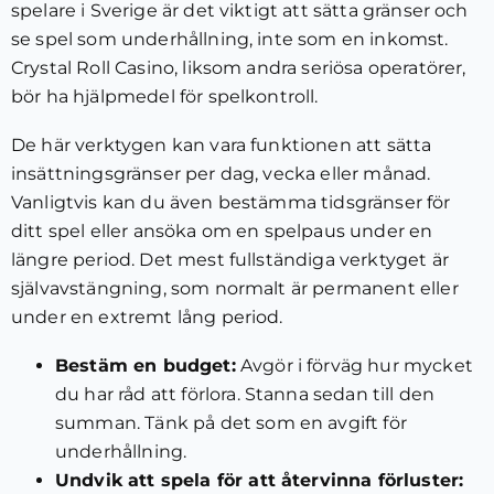
spelare i Sverige är det viktigt att sätta gränser och
se spel som underhållning, inte som en inkomst.
Crystal Roll Casino, liksom andra seriösa operatörer,
bör ha hjälpmedel för spelkontroll.
De här verktygen kan vara funktionen att sätta
insättningsgränser per dag, vecka eller månad.
Vanligtvis kan du även bestämma tidsgränser för
ditt spel eller ansöka om en spelpaus under en
längre period. Det mest fullständiga verktyget är
självavstängning, som normalt är permanent eller
under en extremt lång period.
Bestäm en budget:
Avgör i förväg hur mycket
du har råd att förlora. Stanna sedan till den
summan. Tänk på det som en avgift för
underhållning.
Undvik att spela för att återvinna förluster: