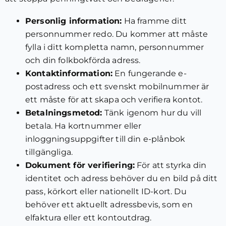
Personlig information:
Ha framme ditt
personnummer redo. Du kommer att måste
fylla i ditt kompletta namn, personnummer
och din folkbokförda adress.
Kontaktinformation:
En fungerande e-
postadress och ett svenskt mobilnummer är
ett måste för att skapa och verifiera kontot.
Betalningsmetod:
Tänk igenom hur du vill
betala. Ha kortnummer eller
inloggningsuppgifter till din e-plånbok
tillgängliga.
Dokument för verifiering:
För att styrka din
identitet och adress behöver du en bild på ditt
pass, körkort eller nationellt ID-kort. Du
behöver ett aktuellt adressbevis, som en
elfaktura eller ett kontoutdrag.