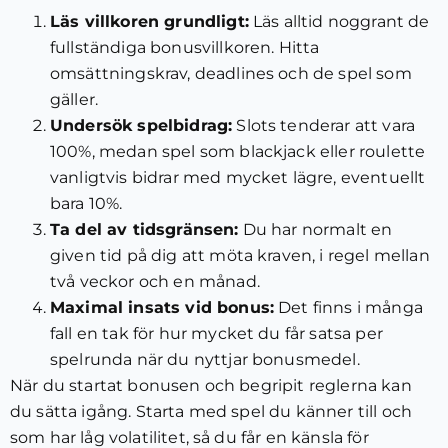
Läs villkoren grundligt:
Läs alltid noggrant de
fullständiga bonusvillkoren. Hitta
omsättningskrav, deadlines och de spel som
gäller.
Undersök spelbidrag:
Slots tenderar att vara
100%, medan spel som blackjack eller roulette
vanligtvis bidrar med mycket lägre, eventuellt
bara 10%.
Ta del av tidsgränsen:
Du har normalt en
given tid på dig att möta kraven, i regel mellan
två veckor och en månad.
Maximal insats vid bonus:
Det finns i många
fall en tak för hur mycket du får satsa per
spelrunda när du nyttjar bonusmedel.
När du startat bonusen och begripit reglerna kan
du sätta igång. Starta med spel du känner till och
som har låg volatilitet, så du får en känsla för