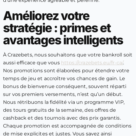
d’une expérience agréable et pérenne.
Améliorez votre
stratégie : primes et
avantages intelligents
À Crazebets, nous souhaitons que votre bankroll soit
aussi efficace que vous
https://crazebets.eu/fr-ca/
.
Nos promotions sont élaborées pour étendre votre
temps de jeu et accroître vos chances de gain. Le
bonus de bienvenue conséquent, souvent réparti
sur vos premiers versements, n’est qu’un début.
Nous rétribuons la fidélité via un programme VIP,
des tours gratuits de la semaine, des offres de
cashback et des tournois avec des prix garantis.
Chaque promotion est accompagnée de conditions
de mise explicites et justes. Vous savez ainsi