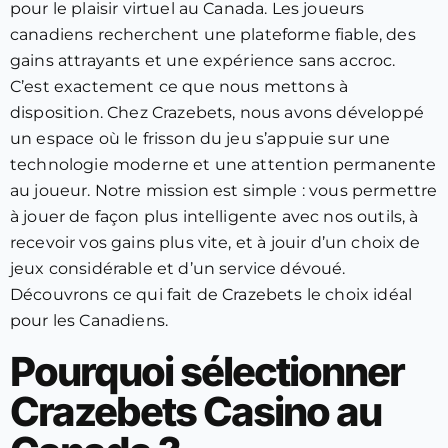
pour le plaisir virtuel au Canada. Les joueurs
canadiens recherchent une plateforme fiable, des
gains attrayants et une expérience sans accroc.
C’est exactement ce que nous mettons à
disposition. Chez Crazebets, nous avons développé
un espace où le frisson du jeu s’appuie sur une
technologie moderne et une attention permanente
au joueur. Notre mission est simple : vous permettre
à jouer de façon plus intelligente avec nos outils, à
recevoir vos gains plus vite, et à jouir d’un choix de
jeux considérable et d’un service dévoué.
Découvrons ce qui fait de Crazebets le choix idéal
pour les Canadiens.
Pourquoi sélectionner
Crazebets Casino au