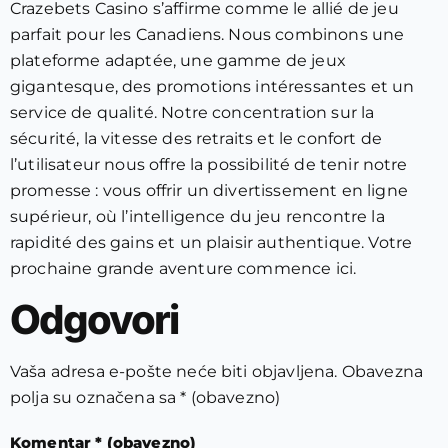
Crazebets Casino s’affirme comme le allié de jeu
parfait pour les Canadiens. Nous combinons une
plateforme adaptée, une gamme de jeux
gigantesque, des promotions intéressantes et un
service de qualité. Notre concentration sur la
sécurité, la vitesse des retraits et le confort de
l’utilisateur nous offre la possibilité de tenir notre
promesse : vous offrir un divertissement en ligne
supérieur, où l’intelligence du jeu rencontre la
rapidité des gains et un plaisir authentique. Votre
prochaine grande aventure commence ici.
Odgovori
Vaša adresa e-pošte neće biti objavljena.
Obavezna
polja su označena sa
* (obavezno)
Komentar
* (obavezno)