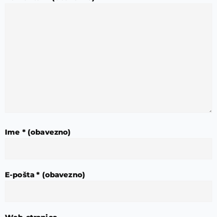
Ime
* (obavezno)
E-pošta
* (obavezno)