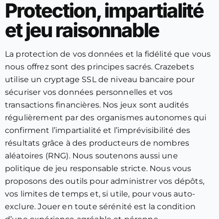
Protection, impartialité
et jeu raisonnable
La protection de vos données et la fidélité que vous
nous offrez sont des principes sacrés. Crazebets
utilise un cryptage SSL de niveau bancaire pour
sécuriser vos données personnelles et vos
transactions financières. Nos jeux sont audités
régulièrement par des organismes autonomes qui
confirment l’impartialité et l’imprévisibilité des
résultats grâce à des producteurs de nombres
aléatoires (RNG). Nous soutenons aussi une
politique de jeu responsable stricte. Nous vous
proposons des outils pour administrer vos dépôts,
vos limites de temps et, si utile, pour vous auto-
exclure. Jouer en toute sérénité est la condition