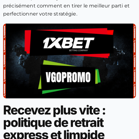
précisément comment en tirer le meilleur parti et
perfectionner votre stratégie.
Recevez plus vite :
politique de retrait
express et limpide