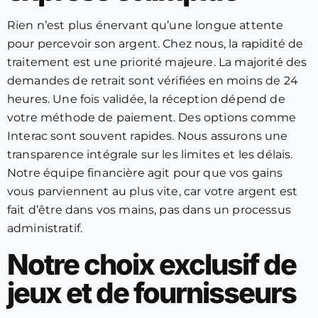
Rien n’est plus énervant qu’une longue attente
pour percevoir son argent. Chez nous, la rapidité de
traitement est une priorité majeure. La majorité des
demandes de retrait sont vérifiées en moins de 24
heures. Une fois validée, la réception dépend de
votre méthode de paiement. Des options comme
Interac sont souvent rapides. Nous assurons une
transparence intégrale sur les limites et les délais.
Notre équipe financière agit pour que vos gains
vous parviennent au plus vite, car votre argent est
fait d’être dans vos mains, pas dans un processus
administratif.
Notre choix exclusif de
jeux et de fournisseurs