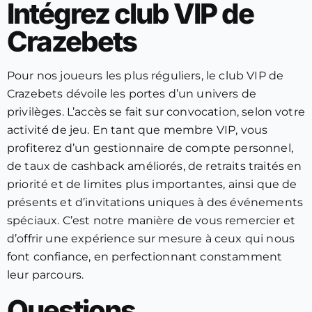
Intégrez club VIP de
Crazebets
Pour nos joueurs les plus réguliers, le club VIP de
Crazebets dévoile les portes d’un univers de
privilèges. L’accès se fait sur convocation, selon votre
activité de jeu. En tant que membre VIP, vous
profiterez d’un gestionnaire de compte personnel,
de taux de cashback améliorés, de retraits traités en
priorité et de limites plus importantes, ainsi que de
présents et d’invitations uniques à des événements
spéciaux. C’est notre manière de vous remercier et
d’offrir une expérience sur mesure à ceux qui nous
font confiance, en perfectionnant constamment
leur parcours.
Questions