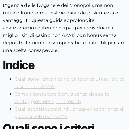
(Agenzia delle Dogane e dei Monopoli), ma non
tutte offrono le medesime garanzie di sicurezza e
vantaggi. In questa guida approfondita,
analizzeremo i criteri principali per individuare i
migliori siti di casino non AAMS con bonus senza
deposito, fornendo esempi pratici e dati utili per fare
una scelta consapevole.
Indice
Quali sono i criteri principali per valutare i siti di
casino non AAMS
Come riconoscere bonus senza deposito
vantaggiosi per i principianti
Quali aspetti tecnici influenzano l’esperienza di
gioco su siti non AAMS
Quali sono i criteri