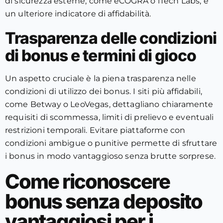
di sicurezza esterne, come eCOGRA o iTech Labs, è
un ulteriore indicatore di affidabilità.
Trasparenza delle condizioni
di bonus e termini di gioco
Un aspetto cruciale è la piena trasparenza nelle
condizioni di utilizzo dei bonus. I siti più affidabili,
come Betway o LeoVegas, dettagliano chiaramente
requisiti di scommessa, limiti di prelievo e eventuali
restrizioni temporali. Evitare piattaforme con
condizioni ambigue o punitive permette di sfruttare
i bonus in modo vantaggioso senza brutte sorprese.
Come riconoscere
bonus senza deposito
vantaggiosi per i