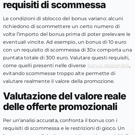
requisiti di scommessa
Le condizioni di sblocco del bonus variano: alcuni
richiedono di scommettere un certo numero di
volte l’importo del bonus prima di poter prelevare le
eventuali vincite. Ad esempio, un bonus di 10 euro
con un requisito di scommessa di 30x comporta una
puntata totale di 300 euro. Valutare questi requisiti,
come quelli presenti nelle diverse
bonus disponibili
,
evitando scommesse troppo alte permette di
valutare realmente il valore della promozione.
Valutazione del valore reale
delle offerte promozionali
Per un’analisi accurata, confronta il bonus con i
requisiti di scommessa e le restrizioni di gioco. Un