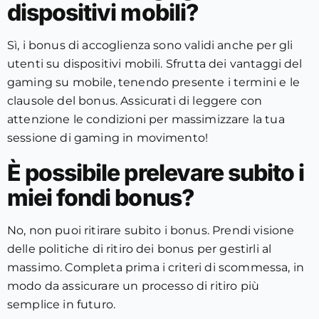
dispositivi mobili?
Sì, i bonus di accoglienza sono validi anche per gli
utenti su dispositivi mobili. Sfrutta dei vantaggi del
gaming su mobile, tenendo presente i termini e le
clausole del bonus. Assicurati di leggere con
attenzione le condizioni per massimizzare la tua
sessione di gaming in movimento!
È possibile prelevare subito i
miei fondi bonus?
No, non puoi ritirare subito i bonus. Prendi visione
delle politiche di ritiro dei bonus per gestirli al
massimo. Completa prima i criteri di scommessa, in
modo da assicurare un processo di ritiro più
semplice in futuro.