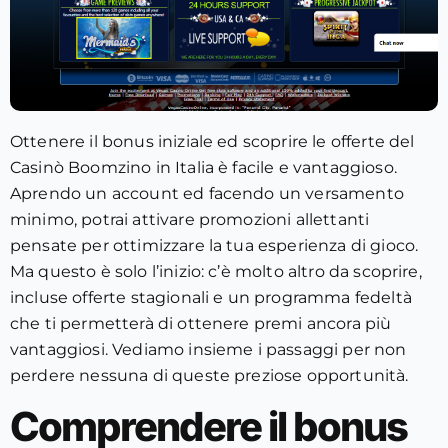
Ottenere il bonus iniziale ed scoprire le offerte del
Casinò Boomzino in Italia è facile e vantaggioso.
Aprendo un account ed facendo un versamento
minimo, potrai attivare promozioni allettanti
pensate per ottimizzare la tua esperienza di gioco.
Ma questo è solo l’inizio: c’è molto altro da scoprire,
incluse offerte stagionali e un programma fedeltà
che ti permetterà di ottenere premi ancora più
vantaggiosi. Vediamo insieme i passaggi per non
perdere nessuna di queste preziose opportunità.
Comprendere il bonus