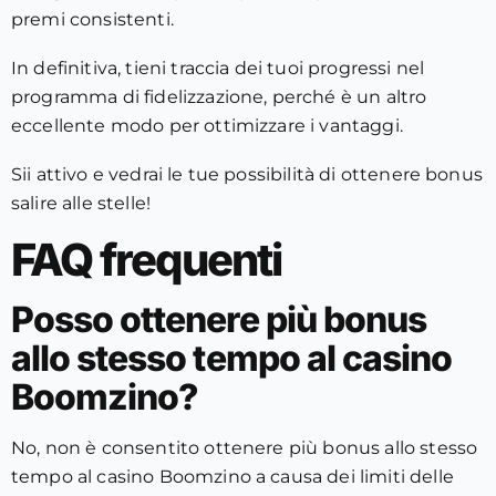
premi consistenti.
In definitiva, tieni traccia dei tuoi progressi nel
programma di fidelizzazione, perché è un altro
eccellente modo per ottimizzare i vantaggi.
Sii attivo e vedrai le tue possibilità di ottenere bonus
salire alle stelle!
FAQ frequenti
Posso ottenere più bonus
allo stesso tempo al casino
Boomzino?
No, non è consentito ottenere più bonus allo stesso
tempo al casino Boomzino a causa dei limiti delle