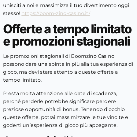
unisciti a noi e massimizza il tuo divertimento oggi
stesso!
https://boom-zino-casino.it/
Offerte a tempo limitato
e promozioni stagionali
Le promozioni stagionali di Boomzino Casino
possono dare una spinta in più alla tua esperienza di
gioco, ma devi stare attento a queste offerte a
tempo limitato.
Presta molta attenzione alle date di scadenza,
perché perderle potrebbe significare perdere
preziose opportunità di bonus. Tenendo d’occhio
queste offerte, potrai massimizzare le tue vincite e
goderti un’esperienza di gioco più appagante.