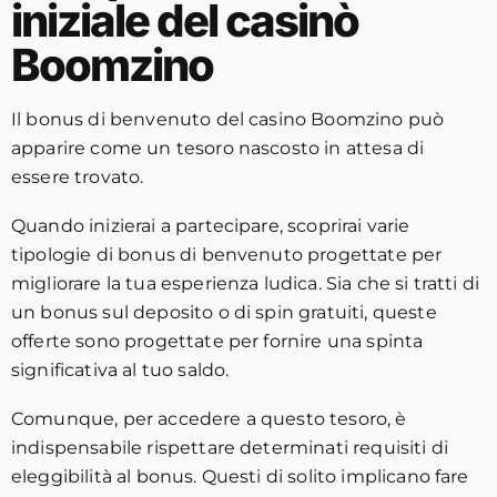
iniziale del casinò
Boomzino
Il bonus di benvenuto del casino Boomzino può
apparire come un tesoro nascosto in attesa di
essere trovato.
Quando inizierai a partecipare, scoprirai varie
tipologie di bonus di benvenuto progettate per
migliorare la tua esperienza ludica. Sia che si tratti di
un bonus sul deposito o di spin gratuiti, queste
offerte sono progettate per fornire una spinta
significativa al tuo saldo.
Comunque, per accedere a questo tesoro, è
indispensabile rispettare determinati requisiti di
eleggibilità al bonus. Questi di solito implicano fare