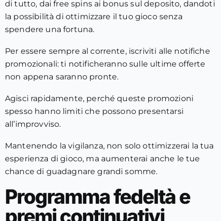
di tutto, dai free spins ai bonus sul deposito, dandoti
la possibilità di ottimizzare il tuo gioco senza
spendere una fortuna.
Per essere sempre al corrente, iscriviti alle notifiche
promozionali: ti notificheranno sulle ultime offerte
non appena saranno pronte.
Agisci rapidamente, perché queste promozioni
spesso hanno limiti che possono presentarsi
all’improvviso.
Mantenendo la vigilanza, non solo ottimizzerai la tua
esperienza di gioco, ma aumenterai anche le tue
chance di guadagnare grandi somme.
Programma fedeltà e
premi continuativi