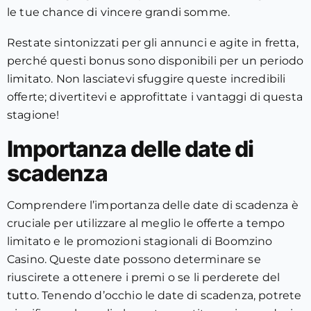
le tue chance di vincere grandi somme.
Restate sintonizzati per gli annunci e agite in fretta,
perché questi bonus sono disponibili per un periodo
limitato. Non lasciatevi sfuggire queste incredibili
offerte; divertitevi e approfittate i vantaggi di questa
stagione!
Importanza delle date di
scadenza
Comprendere l’importanza delle date di scadenza è
cruciale per utilizzare al meglio le offerte a tempo
limitato e le promozioni stagionali di Boomzino
Casino. Queste date possono determinare se
riuscirete a ottenere i premi o se li perderete del
tutto. Tenendo d’occhio le date di scadenza, potrete