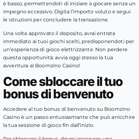
è basso, permettendoti di iniziare a giocare senza un
impegno eccessivo. Digita l’importo voluto e segui
le istruzioni per concludere la transazione.
Una volta approvato il deposito, avrai entrata
immediato ai tuoi giochi scelti, predisponendoti per
un’esperienza di gioco elettrizzante. Non perdere
questa opportunità: avvia oggi stesso la tua
avventura al Boomzino Casino!
Come sbloccare il tuo
bonus di benvenuto
Accedere al tuo bonus di benvenuto su Boomzino
Casino è un passo entusiasmante che può arricchire
la tua sessione di gioco fin dall’inizio.
Per sbloccare il bonus, dovrai osservare una