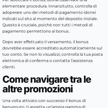
elementare procedura. Innanzitutto, controlla di
adoperare uno dei metodi di pagamento idonei
indicati sul sito al momento del deposito iniziale.
Questo è cruciale, poiché non tutti i metodi di
pagamento permettono al bonus.
Dopo aver effettuato il versamento, il bonus
dovrebbe essere accreditato automaticamente sul
tuo conto. Se non lo visualizzi, controlla la tua posta
elettronica di conferma o contatta l’assistenza
clienti.
Come navigare tra le
altre promozioni
Una volta attivato con successo il bonus di
benvenuto, ti aspetta un’ampia gamma di