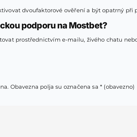
tivovat dvoufaktorové ověření a být opatrný při p
nickou podporu na Mostbet?
vat prostřednictvím e-mailu, živého chatu nebo 
ena.
Obavezna polja su označena sa
* (obavezno)