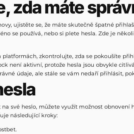
te, zda máte sprá
vy, ujistěte se, že máte skutečně špatné přihlaš
 se používá, nebo si plete hesla. Zde je několik 
platformách, zkontrolujte, zda se pokoušíte přihl
ock není aktivní, protože hesla jsou obvykle citli
správné údaje, ale stále se vám nedaří přihlásit, p
hesla
a své heslo, můžete využít možnost obnovení he
je následující kroky:
ostbet.