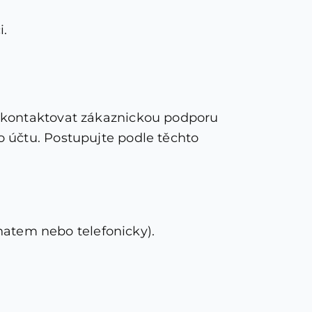
i.
s kontaktovat zákaznickou podporu
 účtu. Postupujte podle těchto
atem nebo telefonicky).