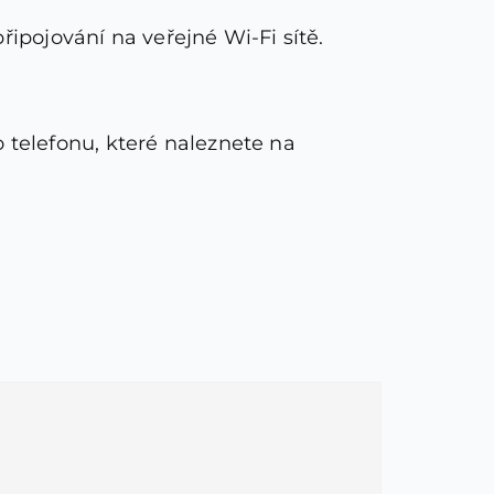
řipojování na veřejné Wi-Fi sítě.
telefonu, které naleznete na