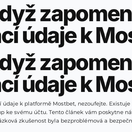
 když zapomen
cí údaje k Mo
 když zapomen
cí údaje k Mo
 údaje k platformě Mostbet, nezoufejte. Existuj
p ke svému účtu. Tento článek vám poskytne návo
e sázková zkušenost byla bezproblémová a bezpečn