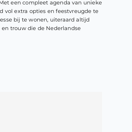
. Met een compleet agenda van unieke
vol extra opties en feestvreugde te
e bij te wonen, uiteraard altijd
e en trouw die de Nederlandse