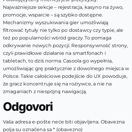
Najważniejsze sekcje – rejestracja, kasyno na żywo,
promocje, wsparcie – są szybko dostępne.
Mechanizmy wyszukiwania gier umożliwiają
filtrować tytuły nie tylko po dostawcy czy typie, ale
też po popularności wśród graczy. To pomaga
odkrywanie nowych pozycji. Responsywność strony,
czyli prawidłowe działanie na smartfonach i
tabletach, to dziś norma. Casoola go wypełnia,
umożliwiając grę praktycznie z dowolnego miejsca w
Polsce. Takie całościowe podejście do UX powoduje,
że gracz koncentruje się na rozrywce, a nie na
zmaganiach z niespójną nawigacją.
Odgovori
Vaša adresa e-pošte neće biti objavljena.
Obavezna
polja su označena sa
* (obavezno)