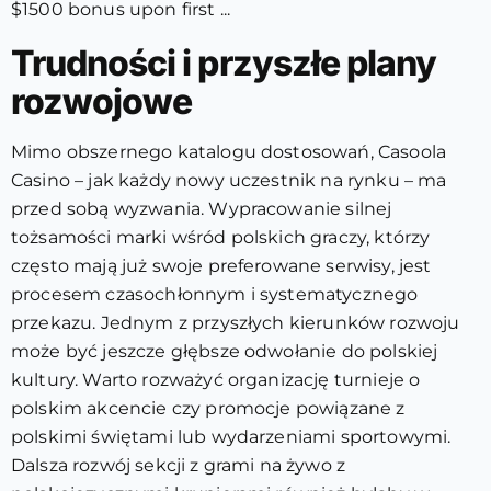
Trudności i przyszłe plany
rozwojowe
Mimo obszernego katalogu dostosowań, Casoola
Casino – jak każdy nowy uczestnik na rynku – ma
przed sobą wyzwania. Wypracowanie silnej
tożsamości marki wśród polskich graczy, którzy
często mają już swoje preferowane serwisy, jest
procesem czasochłonnym i systematycznego
przekazu. Jednym z przyszłych kierunków rozwoju
może być jeszcze głębsze odwołanie do polskiej
kultury. Warto rozważyć organizację turnieje o
polskim akcencie czy promocje powiązane z
polskimi świętami lub wydarzeniami sportowymi.
Dalsza rozwój sekcji z grami na żywo z