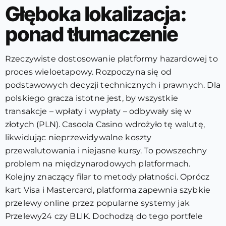
Głęboka lokalizacja:
ponad tłumaczenie
Rzeczywiste dostosowanie platformy hazardowej to
proces wieloetapowy. Rozpoczyna się od
podstawowych decyzji technicznych i prawnych. Dla
polskiego gracza istotne jest, by wszystkie
transakcje – wpłaty i wypłaty – odbywały się w
złotych (PLN). Casoola Casino wdrożyło tę walutę,
likwidując nieprzewidywalne koszty
przewalutowania i niejasne kursy. To powszechny
problem na międzynarodowych platformach.
Kolejny znaczący filar to metody płatności. Oprócz
kart Visa i Mastercard, platforma zapewnia szybkie
przelewy online przez popularne systemy jak
Przelewy24 czy BLIK. Dochodzą do tego portfele