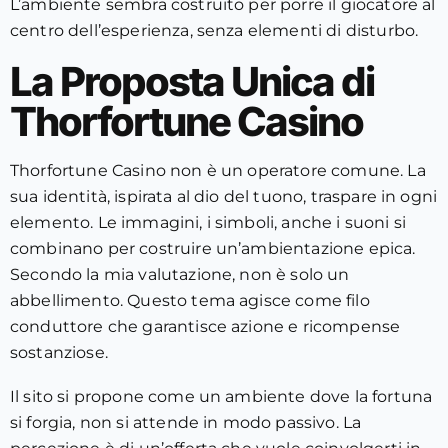
L’ambiente sembra costruito per porre il giocatore al
centro dell’esperienza, senza elementi di disturbo.
La Proposta Unica di
Thorfortune Casino
Thorfortune Casino non è un operatore comune. La
sua identità, ispirata al dio del tuono, traspare in ogni
elemento. Le immagini, i simboli, anche i suoni si
combinano per costruire un’ambientazione epica.
Secondo la mia valutazione, non è solo un
abbellimento. Questo tema agisce come filo
conduttore che garantisce azione e ricompense
sostanziose.
Il sito si propone come un ambiente dove la fortuna
si forgia, non si attende in modo passivo. La