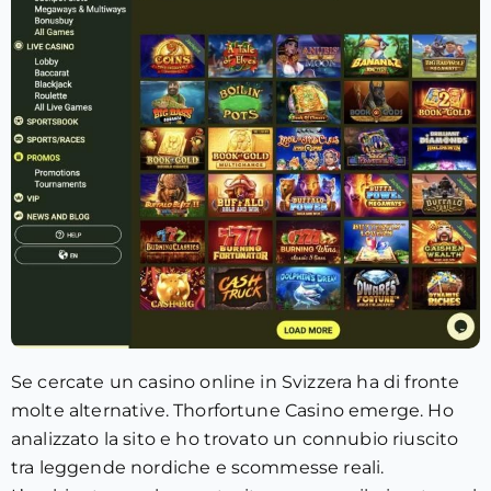
Se cercate un casino online in Svizzera ha di fronte
molte alternative. Thorfortune Casino emerge. Ho
analizzato la sito e ho trovato un connubio riuscito
tra leggende nordiche e scommesse reali.