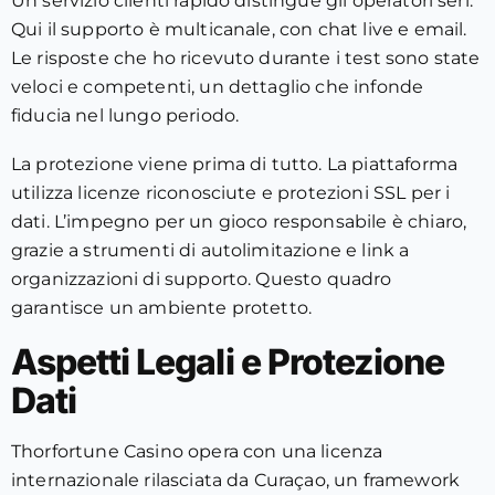
Un servizio clienti rapido distingue gli operatori seri.
Qui il supporto è multicanale, con chat live e email.
Le risposte che ho ricevuto durante i test sono state
veloci e competenti, un dettaglio che infonde
fiducia nel lungo periodo.
La protezione viene prima di tutto. La piattaforma
utilizza licenze riconosciute e protezioni SSL per i
dati. L’impegno per un gioco responsabile è chiaro,
grazie a strumenti di autolimitazione e link a
organizzazioni di supporto. Questo quadro
garantisce un ambiente protetto.
Aspetti Legali e Protezione
Dati
Thorfortune Casino opera con una licenza
internazionale rilasciata da Curaçao, un framework