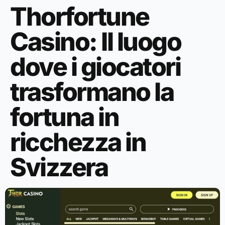
Thorfortune
Casino: Il luogo
dove i giocatori
trasformano la
fortuna in
ricchezza in
Svizzera