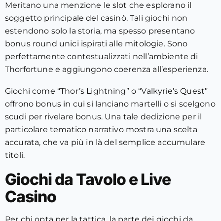
Meritano una menzione le slot che esplorano il
soggetto principale del casinò. Tali giochi non
estendono solo la storia, ma spesso presentano
bonus round unici ispirati alle mitologie. Sono
perfettamente contestualizzati nell’ambiente di
Thorfortune e aggiungono coerenza all’esperienza.
Giochi come “Thor’s Lightning” o “Valkyrie’s Quest”
offrono bonus in cui si lanciano martelli o si scelgono
scudi per rivelare bonus. Una tale dedizione per il
particolare tematico narrativo mostra una scelta
accurata, che va più in là del semplice accumulare
titoli.
Giochi da Tavolo e Live
Casino
Per chi opta per la tattica, la parte dei giochi da