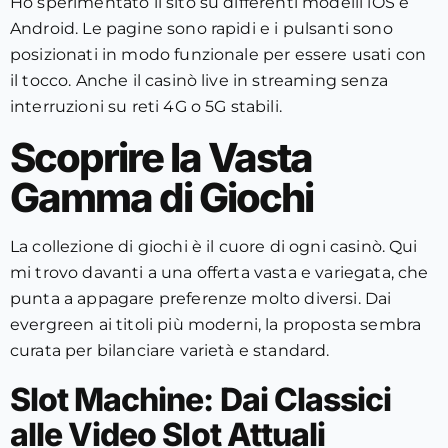
Ho sperimentato il sito su differenti modelli iOS e
Android. Le pagine sono rapidi e i pulsanti sono
posizionati in modo funzionale per essere usati con
il tocco. Anche il casinò live in streaming senza
interruzioni su reti 4G o 5G stabili.
Scoprire la Vasta
Gamma di Giochi
La collezione di giochi è il cuore di ogni casinò. Qui
mi trovo davanti a una offerta vasta e variegata, che
punta a appagare preferenze molto diversi. Dai
evergreen ai titoli più moderni, la proposta sembra
curata per bilanciare varietà e standard.
Slot Machine: Dai Classici
alle Video Slot Attuali