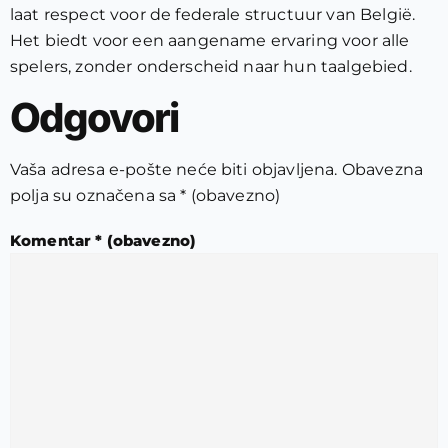
laat respect voor de federale structuur van België.
Het biedt voor een aangename ervaring voor alle
spelers, zonder onderscheid naar hun taalgebied.
Odgovori
Vaša adresa e-pošte neće biti objavljena.
Obavezna
polja su označena sa
* (obavezno)
Komentar
* (obavezno)