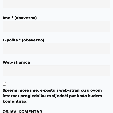
Ime
* (obavezno)
E-pošta
* (obavezno)
Web-stranica
Spremi moje ime, e-poštu i web-stranicu u ovom
internet pregledniku za sljedeći put kada budem
komentirao.