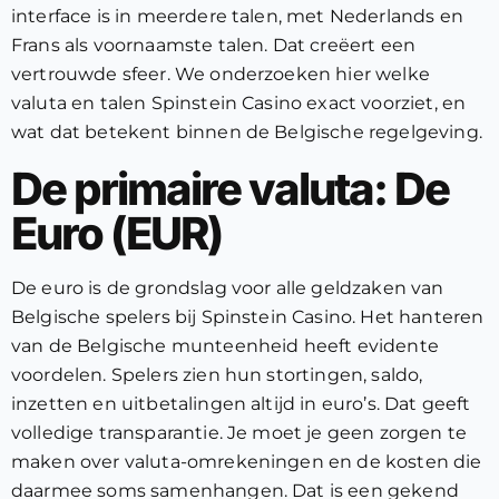
interface is in meerdere talen, met Nederlands en
Frans als voornaamste talen. Dat creëert een
vertrouwde sfeer. We onderzoeken hier welke
valuta en talen Spinstein Casino exact voorziet, en
wat dat betekent binnen de Belgische regelgeving.
De primaire valuta: De
Euro (EUR)
De euro is de grondslag voor alle geldzaken van
Belgische spelers bij Spinstein Casino. Het hanteren
van de Belgische munteenheid heeft evidente
voordelen. Spelers zien hun stortingen, saldo,
inzetten en uitbetalingen altijd in euro’s. Dat geeft
volledige transparantie. Je moet je geen zorgen te
maken over valuta-omrekeningen en de kosten die
daarmee soms samenhangen. Dat is een gekend