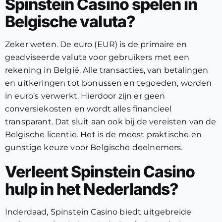
Spinstein Casino spelen in
Belgische valuta?
Zeker weten. De euro (EUR) is de primaire en
geadviseerde valuta voor gebruikers met een
rekening in België. Alle transacties, van betalingen
en uitkeringen tot bonussen en tegoeden, worden
in euro’s verwerkt. Hierdoor zijn er geen
conversiekosten en wordt alles financieel
transparant. Dat sluit aan ook bij de vereisten van de
Belgische licentie. Het is de meest praktische en
gunstige keuze voor Belgische deelnemers.
Verleent Spinstein Casino
hulp in het Nederlands?
Inderdaad, Spinstein Casino biedt uitgebreide