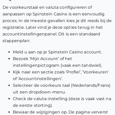
De voorkeurstaal en valuta configureren of
aanpassen op Spinstein Casino is een eenvoudig
proces. In de meeste gevallen kies je dit reeds bij de
registratie. Later vind je deze opties terug in het
accountinstellingenpanel. Dit is een standaard
stappenplan:
Meld u aan op je Spinstein Casino account.
Bezoek ‘Mijn Account’ of het
instellingenpictogram (vaak een tandwiel).
Kijk naar een sectie zoals ‘Profiel’, ‘Voorkeuren’
of ‘Accountinstellingen’.
Selecteer de voorkeurs taal (Nederlands/Frans)
uit een dropdown-menu.
Check de valuta-instelling (deze is vaak vast na
de eerste storting).
Bewaar de wijzigingen op. De pagina ververst