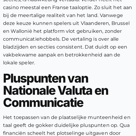
casino meestal een Franse taaloptie. Zo sluit het aan
bij de meertalige realiteit van het land. Vanwege
deze keuze kunnen spelers uit Vlaanderen, Brussel
en Wallonië het platform vlot gebruiken, zonder
communicatiehobbels. De vertaling is over alle
bladzijden en secties consistent. Dat duidt op een
vakbekwame aanpak en betrokkenheid aan de
lokale speler.
Pluspunten van
Nationale Valuta en
Communicatie
Het toepassen van de plaatselijke munteenheid en
taal geeft de gokker duidelijke pluspunten op. Qua
financiën scheelt het plotselinge uitgaven door