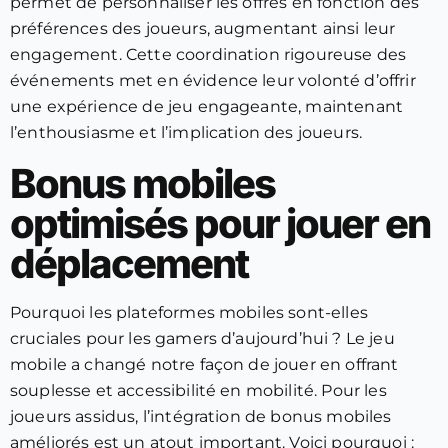
permet de personnaliser les offres en fonction des
préférences des joueurs, augmentant ainsi leur
engagement. Cette coordination rigoureuse des
événements met en évidence leur volonté d’offrir
une expérience de jeu engageante, maintenant
l’enthousiasme et l’implication des joueurs.
Bonus mobiles
optimisés pour jouer en
déplacement
Pourquoi les plateformes mobiles sont-elles
cruciales pour les gamers d’aujourd’hui ? Le jeu
mobile a changé notre façon de jouer en offrant
souplesse et accessibilité en mobilité. Pour les
joueurs assidus, l’intégration de bonus mobiles
améliorés est un atout important. Voici pourquoi :