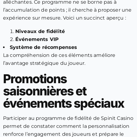
alléchantes. Ce programme ne se borne pas à
l’accumulation de points ; il cherche à proposer une
expérience sur mesure. Voici un succinct aperçu :
Niveaux de fidélité
Événements VIP
Système de récompenses
La compréhension de ces éléments améliore
l’avantage stratégique du joueur.
Promotions
saisonnières et
événements spéciaux
Participer au programme de fidélité de Spinit Casino
permet de constater comment la personnalisation
renforce l’engagement des joueurs et prépare le