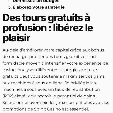
Définissez un budget
Élaborez votre stratégie
Des tours gratuits à
profusion : libérez le
plaisir
Au-delà d’améliorer votre capital grâce aux bonus
de recharge, profiter des tours gratuits est un
formidable moyen d’intensifier votre expérience de
casino. Analyser différentes stratégies de tours
gratuits peut vous soutenir à maximiser vos gains
aux machines à sous en ligne. Je privilégie les
machines à sous avec un taux de redistribution
(RTP) élevé : cela accroît le potentiel de gains.
Sélectionner avec soin les jeux compatibles avec les
promotions de Spinit Casino est essentiel.