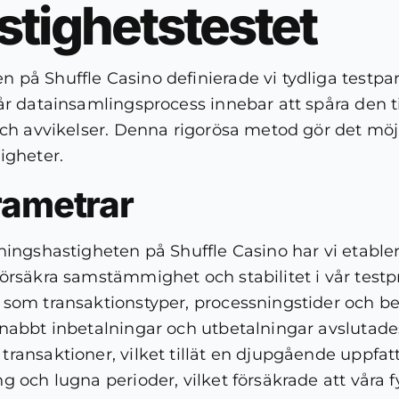
stighetstestet
på Shuffle Casino definierade vi tydliga testpara
år datainsamlingsprocess innebar att spåra den t
och avvikelser. Denna rigorösa metod gör det möjli
igheter.
rametrar
ningshastigheten på Shuffle Casino har vi etabler
örsäkra samstämmighet och stabilitet i vår testpro
som transaktionstyper, processningstider och bet
snabbt inbetalningar och utbetalningar avslutade
ransaktioner, vilket tillät en djupgående uppfatt
 och lugna perioder, vilket försäkrade att våra fy