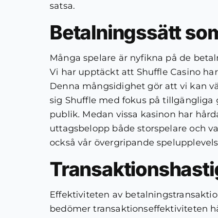
satsa.
Betalningssätt som
Många spelare är nyfikna på de betal
Vi har upptäckt att Shuffle Casino har
Denna mångsidighet gör att vi kan v
sig Shuffle med fokus på tillgängliga 
publik. Medan vissa kasinon har hårdar
uttagsbelopp både storspelare och va
också vår övergripande spelupplevels
Transaktionshasti
Effektiviteten av betalningstransakti
bedömer transaktionseffektiviteten hä