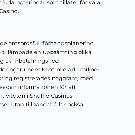
juda noteringar som tillåter för våra
Casino.
ade omsorgsfull förhandsplanering
Vi tillämpade en uppsättning olika
ng av inbetalnings- och
eringar under kontrollerade miljöer
öring registrerades noggrant, med
sedan informationen för att
ktiviteten i Shuffle Casinos
tser utan tillhandahåller också