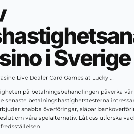
v
shastighetsan
sino i Sverige
tigheten på betalningsbehandlingen påverka vår 
de senaste betalningshastighetstesterna intressa
juder snabba överföringar, släpar banköverföring
eslut om våra spelalternativ. Låt oss utforska vad
fredsställelsen.