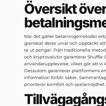
Översikt över
betalningsm
När det gäller betalningsmetoder erbj
granskat deras urval och upptäckt att
ta ut pengar. Från traditionella met
och kryptovalutor garanterar Shuffle 
användarupplevelse, vilket gör att vi
Dessutom garanterar plattformens en
information förblir säker. Sammantag
prioriterar komfort och spelarnöjdhet.
Tillvägagångs