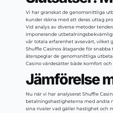
Vi har granskat de genomsnittliga utb
kunder räkna med att deras uttag pro
Vid analys av diverse metoder tende
imponerande utbetalningsbekvämlighet
vår totala erfarenhet avsevärt, vilke
Shuffle Casinos åtagande för snabba t
återspeglar de genomsnittliga utbetaln
Casino värdesätter både komfort och 
Jämförelse m
Nu när vi har analyserat Shuffle Casi
betalningshastigheterna med andra nät
sina rivaler vad gäller hastighet och 