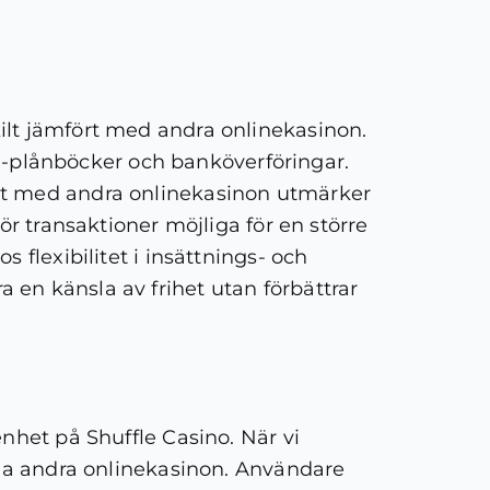
ilt jämfört med andra onlinekasinon.
, e-plånböcker och banköverföringar.
ört med andra onlinekasinon utmärker
ör transaktioner möjliga för en större
 flexibilitet i insättnings- och
en känsla av frihet utan förbättrar
nhet på Shuffle Casino. När vi
nga andra onlinekasinon. Användare