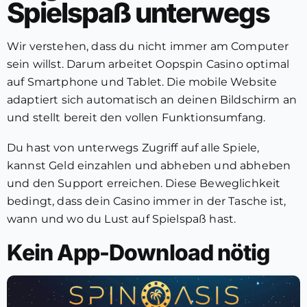
Spielspaß unterwegs
Wir verstehen, dass du nicht immer am Computer
sein willst. Darum arbeitet Oopspin Casino optimal
auf Smartphone und Tablet. Die mobile Website
adaptiert sich automatisch an deinen Bildschirm an
und stellt bereit den vollen Funktionsumfang.
Du hast von unterwegs Zugriff auf alle Spiele,
kannst Geld einzahlen und abheben und abheben
und den Support erreichen. Diese Beweglichkeit
bedingt, dass dein Casino immer in der Tasche ist,
wann und wo du Lust auf Spielspaß hast.
Kein App-Download nötig