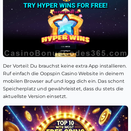
Der Vorteil: Du brauchst keine extra App installieren.
Ruf einfach die Oopspin Casino Website in deinem
mobilen Browser auf und logg dich ein. Das schont
Speicherplatz und gewährleistet, dass du stets die
aktuellste Version einsetzt.