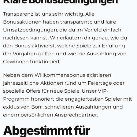
Transparenz ist uns sehr wichtig. Alle
Bonusaktionen haben transparente und faire
Umsatzbedingungen, die du im Vorfeld einfach
nachlesen kannst. Wir erläutern dir genau, wie du
den Bonus aktivierst, welche Spiele zur Erfüllung
der Vorgaben gelten und wie die Auszahlung von
Gewinnen funktioniert.
Neben dem Willkommensbonus existieren
jahreszeitliche Aktionen rund um Feiertage oder
spezielle Offers für neue Spiele. Unser VIP-
Programm honoriert die engagiertesten Spieler mit
exklusiven Boni, schnelleren Auszahlungen und
einem persönlichen Ansprechpartner.
Abgestimmt für