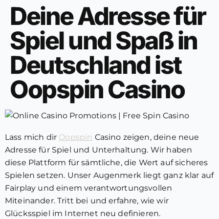
Deine Adresse für
Spiel und Spaß in
Deutschland ist
Oopspin Casino
Lass mich dir
Oopspin
Casino zeigen, deine neue
Adresse für Spiel und Unterhaltung. Wir haben
diese Plattform für sämtliche, die Wert auf sicheres
Spielen setzen. Unser Augenmerk liegt ganz klar auf
Fairplay und einem verantwortungsvollen
Miteinander. Tritt bei und erfahre, wie wir
Glücksspiel im Internet neu definieren.