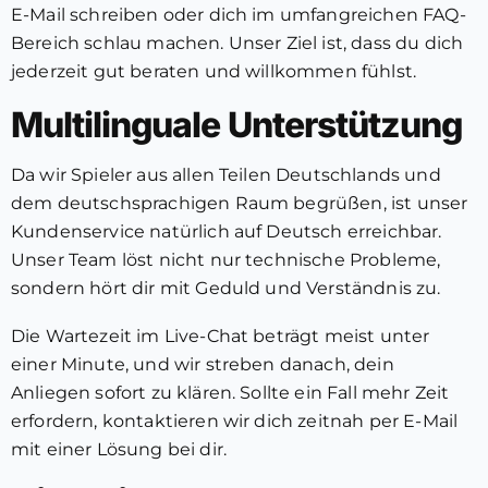
E-Mail schreiben oder dich im umfangreichen FAQ-
Bereich schlau machen. Unser Ziel ist, dass du dich
jederzeit gut beraten und willkommen fühlst.
Multilinguale Unterstützung
Da wir Spieler aus allen Teilen Deutschlands und
dem deutschsprachigen Raum begrüßen, ist unser
Kundenservice natürlich auf Deutsch erreichbar.
Unser Team löst nicht nur technische Probleme,
sondern hört dir mit Geduld und Verständnis zu.
Die Wartezeit im Live-Chat beträgt meist unter
einer Minute, und wir streben danach, dein
Anliegen sofort zu klären. Sollte ein Fall mehr Zeit
erfordern, kontaktieren wir dich zeitnah per E-Mail
mit einer Lösung bei dir.