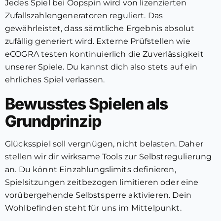
Jedes Spiel bei Oopspin wird von lizenzierten
Zufallszahlengeneratoren reguliert. Das
gewährleistet, dass sämtliche Ergebnis absolut
zufällig generiert wird. Externe Prüfstellen wie
eCOGRA testen kontinuierlich die Zuverlässigkeit
unserer Spiele. Du kannst dich also stets auf ein
ehrliches Spiel verlassen.
Bewusstes Spielen als
Grundprinzip
Glücksspiel soll vergnügen, nicht belasten. Daher
stellen wir dir wirksame Tools zur Selbstregulierung
an. Du könnt Einzahlungslimits definieren,
Spielsitzungen zeitbezogen limitieren oder eine
vorübergehende Selbstsperre aktivieren. Dein
Wohlbefinden steht für uns im Mittelpunkt.