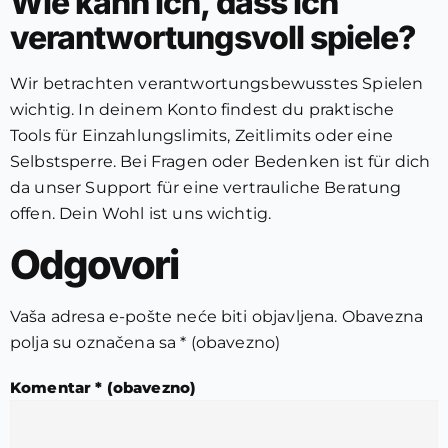
Wie kann ich, dass ich
verantwortungsvoll spiele?
Wir betrachten verantwortungsbewusstes Spielen
wichtig. In deinem Konto findest du praktische
Tools für Einzahlungslimits, Zeitlimits oder eine
Selbstsperre. Bei Fragen oder Bedenken ist für dich
da unser Support für eine vertrauliche Beratung
offen. Dein Wohl ist uns wichtig.
Odgovori
Vaša adresa e-pošte neće biti objavljena.
Obavezna
polja su označena sa
* (obavezno)
Komentar
* (obavezno)