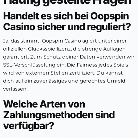
Handelt es sich bei Oopspin
Casino sicher und reguliert?
Ja, das stimmt. Oopspin Casino agiert unter einer
offiziellen Glücksspiellizenz, die strenge Auflagen
garantiert. Zum Schutz deiner Daten verwenden wir
SSL-Verschlüsselung ein. Die Fairness jedes Spiels
wird von externen Stellen zertifiziert. Du kannst
dich auf ein zuverlässiges und gerechtes Umfeld
verlassen.
Welche Arten von
Zahlungsmethoden sind
verfügbar?