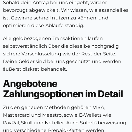
Sobald dein Antrag bei uns eingeht, wird er
bevorzugt abgewickelt. Wir wissen, wie essenziell es
ist, Gewinne schnell nutzen zu können, und
optimieren diese Abläufe ständig.
Alle geldbezogenen Transaktionen laufen
selbstverständlich über die dieselbe hochgradig
sichere Verschlüsselung wie der Rest der Seite.
Deine Gelder sind bei uns geschützt und werden
äußerst diskret behandelt.
Angebotene
Zahlungsoptionen im Detail
Zu den genauen Methoden gehören VISA,
Mastercard und Maestro, sowie E-Wallets wie
PayPal, Skrill und Neteller. Auch Sofortüberweisung
und verschiedene Prepaid-Karten werden