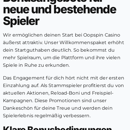
neue und bestehende
Spieler
Wir ermöglichen deinen Start bei Oopspin Casino
äußerst attraktiv. Unser Willkommenspaket erhöht
dein Startguthaben deutlich. So bekommst du
mehr Spielraum, um die Plattform und ihre vielen
Spiele in Ruhe zu erkunden.
Das Engagement für dich hört nicht mit der ersten
Einzahlung auf. Als Stammspieler profitierst du von
aktuellen Aktionen, Reload-Boni und Freispiel-
Kampagnen. Diese Promotionen sind unser
Dankeschön für deine Treue und werden dein
Spielerlebnis regelmäßig verbessern.
Klare Bonusbedingungen