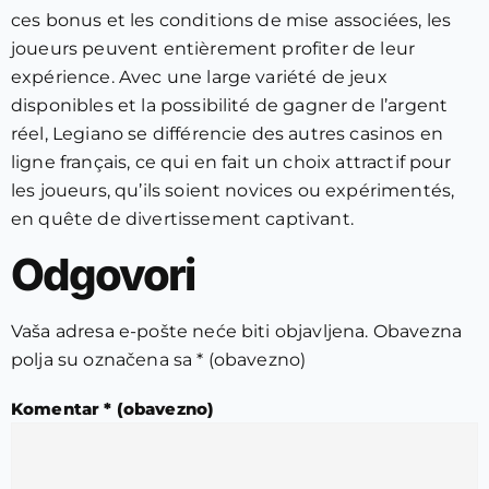
ces bonus et les conditions de mise associées, les
joueurs peuvent entièrement profiter de leur
expérience. Avec une large variété de jeux
disponibles et la possibilité de gagner de l’argent
réel, Legiano se différencie des autres casinos en
ligne français, ce qui en fait un choix attractif pour
les joueurs, qu’ils soient novices ou expérimentés,
en quête de divertissement captivant.
Odgovori
Vaša adresa e-pošte neće biti objavljena.
Obavezna
polja su označena sa
* (obavezno)
Komentar
* (obavezno)