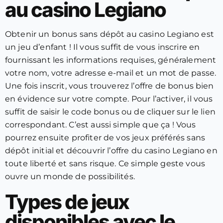
au casino Legiano
Obtenir un bonus sans dépôt au casino Legiano est
un jeu d’enfant ! Il vous suffit de vous inscrire en
fournissant les informations requises, généralement
votre nom, votre adresse e-mail et un mot de passe.
Une fois inscrit, vous trouverez l’offre de bonus bien
en évidence sur votre compte. Pour l’activer, il vous
suffit de saisir le code bonus ou de cliquer sur le lien
correspondant. C’est aussi simple que ça ! Vous
pourrez ensuite profiter de vos jeux préférés sans
dépôt initial et découvrir l’offre du casino Legiano en
toute liberté et sans risque. Ce simple geste vous
ouvre un monde de possibilités.
Types de jeux
disponibles avec le