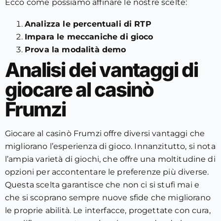
Ecco come possiamo affinare le nostre scelte:
Analizza le percentuali di RTP
Impara le meccaniche di gioco
Prova la modalità demo
Analisi dei vantaggi di
giocare al casinò
Frumzi
Giocare al casinò Frumzi offre diversi vantaggi che
migliorano l’esperienza di gioco. Innanzitutto, si nota
l’ampia varietà di giochi, che offre una moltitudine di
opzioni per accontentare le preferenze più diverse.
Questa scelta garantisce che non ci si stufi mai e
che si scoprano sempre nuove sfide che migliorano
le proprie abilità. Le interfacce, progettate con cura,