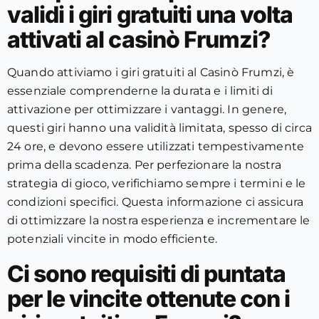
validi i giri gratuiti una volta
attivati al casinò Frumzi?
Quando attiviamo i giri gratuiti al Casinò Frumzi, è
essenziale comprenderne la durata e i limiti di
attivazione per ottimizzare i vantaggi. In genere,
questi giri hanno una validità limitata, spesso di circa
24 ore, e devono essere utilizzati tempestivamente
prima della scadenza. Per perfezionare la nostra
strategia di gioco, verifichiamo sempre i termini e le
condizioni specifici. Questa informazione ci assicura
di ottimizzare la nostra esperienza e incrementare le
potenziali vincite in modo efficiente.
Ci sono requisiti di puntata
per le vincite ottenute con i