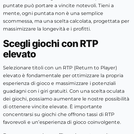
puntate può portare a vincite notevoli. Tieni a
mente, ogni puntata non è una semplice
scommessa, ma una scelta calcolata, progettata per
massimizzare la longevità e i profitti.
Scegli giochi con RTP
elevato
Selezionare titoli con un RTP (Return to Player)
elevato è fondamentale per ottimizzare la propria
esperienza di gioco e massimizzare i potenziali
guadagni con i giri gratuiti. Con una scelta oculata
dei giochi, possiamo aumentare le nostre possibilità
di ottenere vincite elevate. È importante
concentrarsi su giochi che offrono tassi di RTP
favorevoli e un’esperienza di gioco coinvolgente.