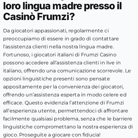
loro lingua madre presso il
Casinò Frumzi?
Da giocatori appassionati, regolarmente ci
preoccupiamo di essere in grado di contattare
l’assistenza clienti nella nostra lingua madre.
Fortunoso, i giocatori italiani di Frumzi Casino
possono accedere all’assistenza clienti in live in
italiano, offrendo una comunicazione scorrevole. Le
opzioni linguistiche presenti sono pensate
appositamente per la convenienza dei giocatori,
offrendo un’assistenza esperta in modo celere ed
efficace. Questo evidenzia l’attenzione di Frumzi
all’esperienza utente, permettendoci di affrontare
facilmente qualsiasi problema, senza che le barriere
linguistiche compromettano la nostra esperienza di
gioco. Proseguite a giocare con fiducia!