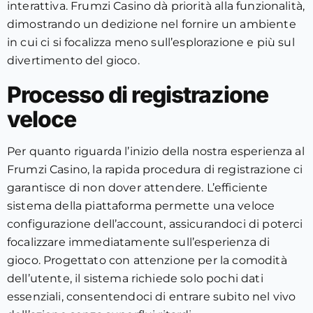
interattiva. Frumzi Casino dà priorità alla funzionalità,
dimostrando un dedizione nel fornire un ambiente
in cui ci si focalizza meno sull’esplorazione e più sul
divertimento del gioco.
Processo di registrazione
veloce
Per quanto riguarda l’inizio della nostra esperienza al
Frumzi Casino, la rapida procedura di registrazione ci
garantisce di non dover attendere. L’efficiente
sistema della piattaforma permette una veloce
configurazione dell’account, assicurandoci di poterci
focalizzare immediatamente sull’esperienza di
gioco. Progettato con attenzione per la comodità
dell’utente, il sistema richiede solo pochi dati
essenziali, consentendoci di entrare subito nel vivo