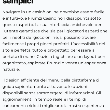
semplici
Navigare in un casinò online dovrebbe essere facile
e intuitivo, e Frumzi Casino non disappunta sotto
questo aspetto. La sua interfaccia amichevole per
l’utente garantisce che, sia per i giocatori esperti che
per i neofiti del gioco online, si possano trovare
facilmente i propri giochi preferiti. L’accessibilità del
sito è perfetta: tutto è progettato per essere a
portata di mano. Grazie a tag chiare e un layout ben
organizzato, esplorare Frumzi diventa un’esperienza
naturale.
Il design efficiente del menu della piattaforma ci
guida sapientemente attraverso le opzioni
disponibili senza sommergerci di informazioni. Gli
aggiornamenti in tempo reale e i tempi di
caricamento ridotti migliorano la nostra esperienza