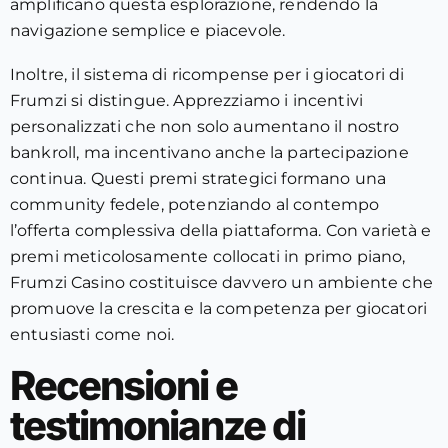
amplificano questa esplorazione, rendendo la
navigazione semplice e piacevole.
Inoltre, il sistema di ricompense per i giocatori di
Frumzi si distingue. Apprezziamo i incentivi
personalizzati che non solo aumentano il nostro
bankroll, ma incentivano anche la partecipazione
continua. Questi premi strategici formano una
community fedele, potenziando al contempo
l’offerta complessiva della piattaforma. Con varietà e
premi meticolosamente collocati in primo piano,
Frumzi Casino costituisce davvero un ambiente che
promuove la crescita e la competenza per giocatori
entusiasti come noi.
Recensioni e
testimonianze di