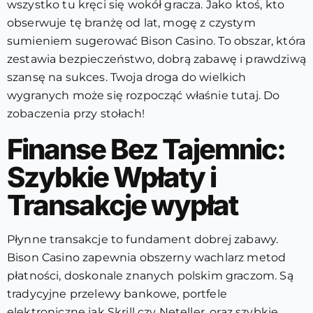
wszystko tu kręci się wokół gracza. Jako ktoś, kto
obserwuje tę branżę od lat, mogę z czystym
sumieniem sugerować Bison Casino. To obszar, która
zestawia bezpieczeństwo, dobrą zabawę i prawdziwą
szansę na sukces. Twoja droga do wielkich
wygranych może się rozpocząć właśnie tutaj. Do
zobaczenia przy stołach!
Finanse Bez Tajemnic:
Szybkie Wpłaty i
Transakcje wypłat
Płynne transakcje to fundament dobrej zabawy.
Bison Casino zapewnia obszerny wachlarz metod
płatności, doskonale znanych polskim graczom. Są
tradycyjne przelewy bankowe, portfele
elektroniczne jak Skrill czy Neteller, oraz szybkie