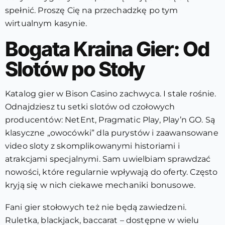
spełnić. Proszę Cię na przechadzkę po tym
wirtualnym kasynie.
Bogata Kraina Gier: Od
Slotów po Stoły
Katalog gier w Bison Casino zachwyca. I stale rośnie.
Odnajdziesz tu setki slotów od czołowych
producentów: NetEnt, Pragmatic Play, Play’n GO. Są
klasyczne „owocówki” dla purystów i zaawansowane
video sloty z skomplikowanymi historiami i
atrakcjami specjalnymi. Sam uwielbiam sprawdzać
nowości, które regularnie wpływają do oferty. Często
kryją się w nich ciekawe mechaniki bonusowe.
Fani gier stołowych też nie będą zawiedzeni.
Ruletka, blackjack, baccarat – dostępne w wielu