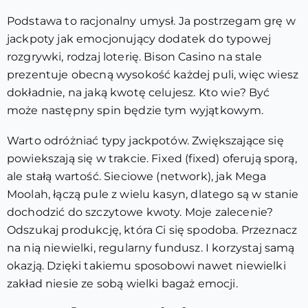
Podstawa to racjonalny umysł. Ja postrzegam grę w
jackpoty jak emocjonujący dodatek do typowej
rozgrywki, rodzaj loterię. Bison Casino na stale
prezentuje obecną wysokość każdej puli, więc wiesz
dokładnie, na jaką kwotę celujesz. Kto wie? Być
może następny spin będzie tym wyjątkowym.
Warto odróżniać typy jackpotów. Zwiększające się
powiekszają się w trakcie. Fixed (fixed) oferują sporą,
ale stałą wartość. Sieciowe (network), jak Mega
Moolah, łączą pule z wielu kasyn, dlatego są w stanie
dochodzić do szczytowe kwoty. Moje zalecenie?
Odszukaj produkcję, która Ci się spodoba. Przeznacz
na nią niewielki, regularny fundusz. I korzystaj samą
okazją. Dzięki takiemu sposobowi nawet niewielki
zakład niesie ze sobą wielki bagaż emocji.