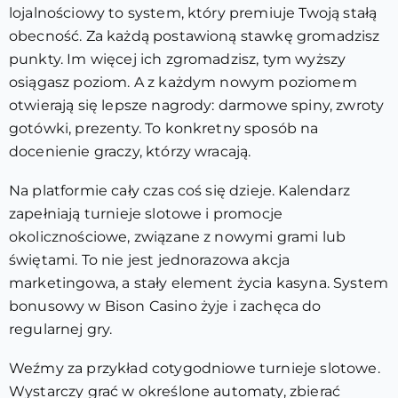
lojalnościowy to system, który premiuje Twoją stałą
obecność. Za każdą postawioną stawkę gromadzisz
punkty. Im więcej ich zgromadzisz, tym wyższy
osiągasz poziom. A z każdym nowym poziomem
otwierają się lepsze nagrody: darmowe spiny, zwroty
gotówki, prezenty. To konkretny sposób na
docenienie graczy, którzy wracają.
Na platformie cały czas coś się dzieje. Kalendarz
zapełniają turnieje slotowe i promocje
okolicznościowe, związane z nowymi grami lub
świętami. To nie jest jednorazowa akcja
marketingowa, a stały element życia kasyna. System
bonusowy w Bison Casino żyje i zachęca do
regularnej gry.
Weźmy za przykład cotygodniowe turnieje slotowe.
Wystarczy grać w określone automaty, zbierać