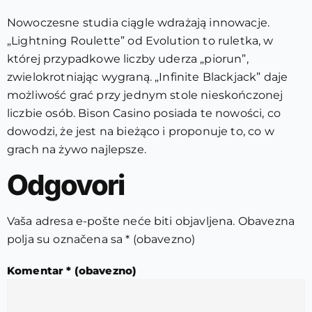
Nowoczesne studia ciągle wdrażają innowacje.
„Lightning Roulette” od Evolution to ruletka, w
której przypadkowe liczby uderza „piorun”,
zwielokrotniając wygraną. „Infinite Blackjack” daje
możliwość grać przy jednym stole nieskończonej
liczbie osób. Bison Casino posiada te nowości, co
dowodzi, że jest na bieżąco i proponuje to, co w
grach na żywo najlepsze.
Odgovori
Vaša adresa e-pošte neće biti objavljena.
Obavezna
polja su označena sa
* (obavezno)
Komentar
* (obavezno)