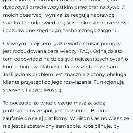
dyspozycji przede wszystkim przez czat na żywo. Z
moich observacji wynika, że reagują naprawdę
szybko. Ich odpowiedzi są ściśle określone, rzeczowe
i pozbawione zbędnego, technicznego żargonu.
Głównym miejscem, gdzie warto szukać pomocy,
jest rozbudowana baza wiedzy (FAQ). Odnajdziesz
tam odpowiedzi na dziesiątki najczęstszych pytań o
konto, bonusy, płatności. Ja zawsze tam zerkam.
Jeśli jednak problem jest znacznie złożony, obsługa
klienta przystąpi do jego rozwiązania. Funkcjonują
sprawnie i z życzliwością.
To poczucie, że w razie czego masz za sobą
profesjonalny zespół, jest bezcenne. Buduje
zaufanie do całej platformy. W Bison Casino wiesz, że
nie jesteś zostawiony sam sobie. Ktoś pilnuje, by