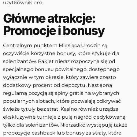
użytkownikiem.
Główne atrakcje:
Promocje i bonusy
Centralnym punktem Miesiąca Urodzin są
oczywiście korzystne bonusy, które szykuje dla
solenizantów. Pakiet nieraz rozpoczyna się od
specjalnego bonusu powitalnego, dostępnego
wyłącznie w tym okresie, który zawiera często
dodatkowy procent od depozytu. Następną
regularną pozycją są spiny gratis na wybranych
popularnych slotach, które pozwalają odkrywać
świeże tytuły bez strat. Kasino również urządza
ekskluzywne turnieje z pulą nagród dedykowaną
tylko dla solenizantów. Nierzadko występują także
propozycje cashback lub bonusy za straty, które