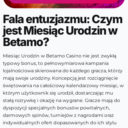
Fala entuzjazmu: Czym
jest Miesiąc Urodzin w
Betamo?
Miesiąc Urodzin w Betamo Casino nie jest zwykłą
typowy bonus, to pełnowymiarowa kampania
lojalnościowa skierowana do każdego gracza, którzy
mają swoje urodziny. Koncepcją jest rozciągnięcie
świętowania na całościowy kalendarzowy miesiąc, w
którym użytkownik się urodził, dostarczając mu
stałą rozrywkę i okazję na wygrane. Gracze mają do
dyspozycji specjalnych bonusów powitalnych,
darmowych spinów, turniejów z nagrodami oraz
indywidualnych ofert dopasowanych do ich stylu