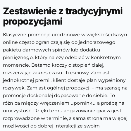
Zestawienie z tradycyjnymi
propozycjami
Klasyczne promocje urodzinowe w większości kasyn
online często ograniczają się do jednorazowego
pakietu darmowych spinów lub dodatku
pieniężnego, który należy odebrać w konkretnym
momencie. Betamo kroczy o stopień dalej,
rozszerzając zakres czasu i treściowy. Zamiast
jednokrotnej premii, klient dostaje plan wypełniony
rozrywek. Zamiast ogólnej propozycji – ma szansę na
promocje doskonalej dopasowane do siebie. To
różnica między wręczeniem upominku a prośbą na
uroczystość. Dzięki temu angażowanie gracza jest
rozprowadzone w terminie, a sama strona ma więcej
możliwości do dobrej interakcji ze swoim