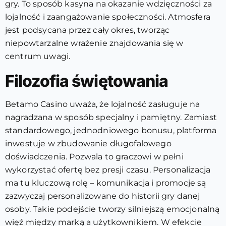
gry. To sposób kasyna na okazanie wdzięczności za
lojalność i zaangażowanie społeczności. Atmosfera
jest podsycana przez cały okres, tworząc
niepowtarzalne wrażenie znajdowania się w
centrum uwagi.
Filozofia świętowania
Betamo Casino uważa, że lojalność zasługuje na
nagradzana w sposób specjalny i pamiętny. Zamiast
standardowego, jednodniowego bonusu, platforma
inwestuje w zbudowanie długofalowego
doświadczenia. Pozwala to graczowi w pełni
wykorzystać ofertę bez presji czasu. Personalizacja
ma tu kluczową rolę – komunikacja i promocje są
zazwyczaj personalizowane do historii gry danej
osoby. Takie podejście tworzy silniejszą emocjonalną
więź między marką a użytkownikiem. W efekcie