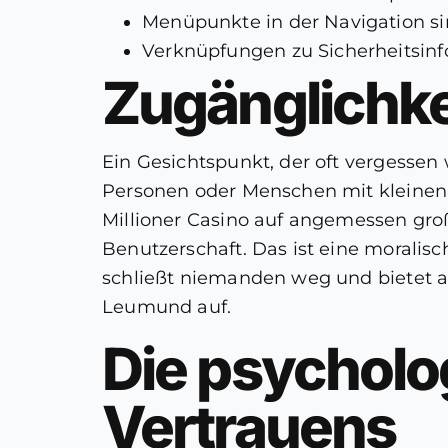
Menüpunkte in der Navigation si
Verknüpfungen zu Sicherheitsin
Zugänglichke
Ein Gesichtspunkt, der oft vergessen
Personen oder Menschen mit kleinen 
Millioner Casino auf angemessen große
Benutzerschaft. Das ist eine moralisc
schließt niemanden weg und bietet al
Leumund auf.
Die psychol
Vertrauens