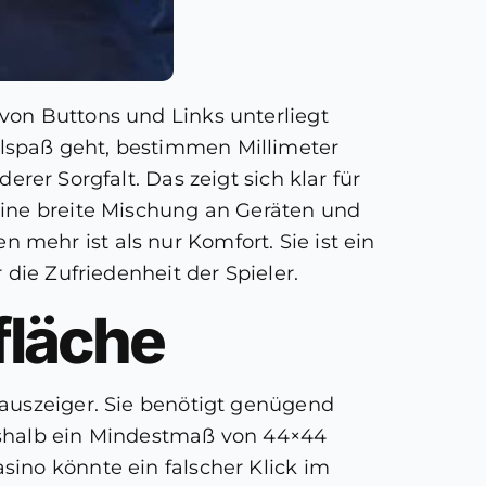
von Buttons und Links unterliegt
lspaß geht, bestimmen Millimeter
rer Sorgfalt. Das zeigt sich klar für
eine breite Mischung an Geräten und
mehr ist als nur Komfort. Sie ist ein
 die Zufriedenheit der Spieler.
fläche
Mauszeiger. Sie benötigt genügend
deshalb ein Mindestmaß von 44×44
sino könnte ein falscher Klick im