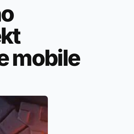
no
ekt
e mobile