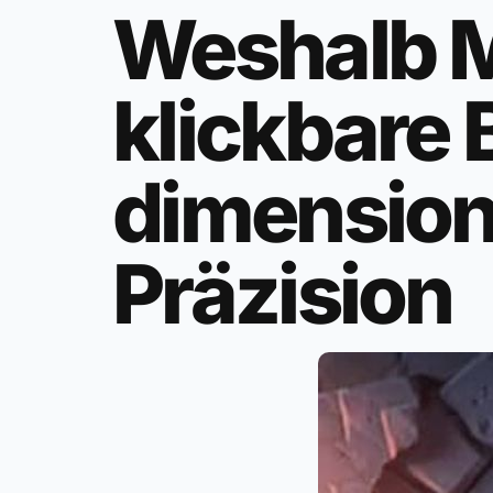
Weshalb M
klickbare 
dimensioni
Präzision