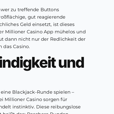
wer zu treffende Buttons
roßflächige, gut reagierende
hliches Geld einsetzt, ist dieses
er Millioner Casino App mühelos und
aut dann nicht nur der Redlichkeit der
n das Casino.
indigkeit und
 eine Blackjack-Runde spielen –
 Millioner Casino sorgen für
elt instinktiv. Diese reibungslose