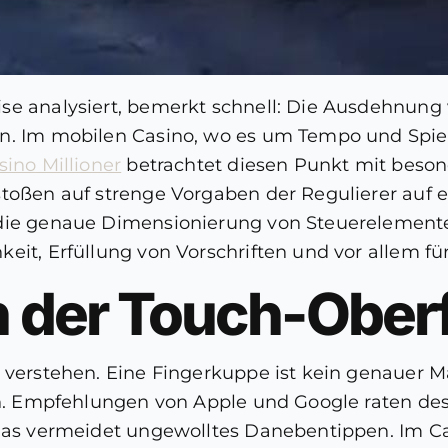
se analysiert, bemerkt schnell: Die Ausdehnung 
ln. Im mobilen Casino, wo es um Tempo und Spie
sino Millioner
betrachtet diesen Punkt mit besonde
stoßen auf strenge Vorgaben der Regulierer auf 
die genaue Dimensionierung von Steuerelementen 
eit, Erfüllung von Vorschriften und vor allem für
en der Touch-Ober
s verstehen. Eine Fingerkuppe ist kein genauer 
chen. Empfehlungen von Apple und Google raten 
 Das vermeidet ungewolltes Danebentippen. Im Ca