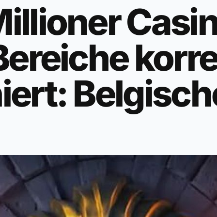
illioner Casi
Bereiche korr
ert: Belgisch