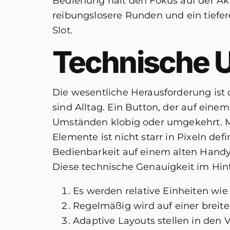
Bedienung hält den Fokus auf der Akt
reibungslosere Runden und ein tiefe
Slot.
Technische 
Die wesentliche Herausforderung ist 
sind Alltag. Ein Button, der auf ein
Umständen klobig oder umgekehrt. Mi
Elemente ist nicht starr in Pixeln defi
Bedienbarkeit auf einem alten Handy
Diese technische Genauigkeit im Hint
Es werden relative Einheiten wi
Regelmäßig wird auf einer breite
Adaptive Layouts stellen in den 