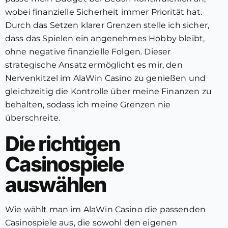
wobei finanzielle Sicherheit immer Priorität hat.
Durch das Setzen klarer Grenzen stelle ich sicher,
dass das Spielen ein angenehmes Hobby bleibt,
ohne negative finanzielle Folgen. Dieser
strategische Ansatz ermöglicht es mir, den
Nervenkitzel im AlaWin Casino zu genießen und
gleichzeitig die Kontrolle über meine Finanzen zu
behalten, sodass ich meine Grenzen nie
überschreite.
Die richtigen
Casinospiele
auswählen
Wie wählt man im AlaWin Casino die passenden
Casinospiele aus, die sowohl den eigenen