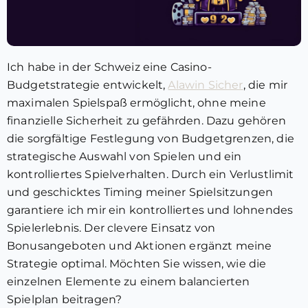
Ich habe in der Schweiz eine Casino-
Budgetstrategie entwickelt,
Alawin Sicher
, die mir
maximalen Spielspaß ermöglicht, ohne meine
finanzielle Sicherheit zu gefährden. Dazu gehören
die sorgfältige Festlegung von Budgetgrenzen, die
strategische Auswahl von Spielen und ein
kontrolliertes Spielverhalten. Durch ein Verlustlimit
und geschicktes Timing meiner Spielsitzungen
garantiere ich mir ein kontrolliertes und lohnendes
Spielerlebnis. Der clevere Einsatz von
Bonusangeboten und Aktionen ergänzt meine
Strategie optimal. Möchten Sie wissen, wie die
einzelnen Elemente zu einem balancierten
Spielplan beitragen?