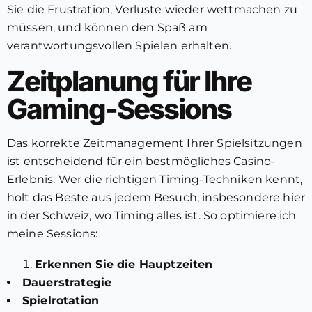
Sie die Frustration, Verluste wieder wettmachen zu
müssen, und können den Spaß am
verantwortungsvollen Spielen erhalten.
Zeitplanung für Ihre
Gaming-Sessions
Das korrekte Zeitmanagement Ihrer Spielsitzungen
ist entscheidend für ein bestmögliches Casino-
Erlebnis. Wer die richtigen Timing-Techniken kennt,
holt das Beste aus jedem Besuch, insbesondere hier
in der Schweiz, wo Timing alles ist. So optimiere ich
meine Sessions:
Erkennen Sie die Hauptzeiten
Dauerstrategie
Spielrotation