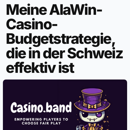
Meine AlaWin-
Casino-
Budgetstrategie,
die in der Schweiz
effektiv ist