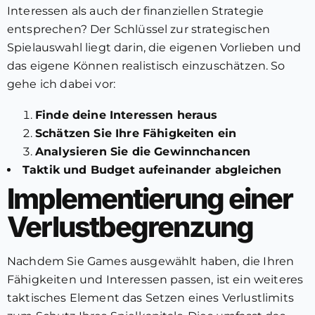
Interessen als auch der finanziellen Strategie
entsprechen? Der Schlüssel zur strategischen
Spielauswahl liegt darin, die eigenen Vorlieben und
das eigene Können realistisch einzuschätzen. So
gehe ich dabei vor:
Finde deine Interessen heraus
Schätzen Sie Ihre Fähigkeiten ein
Analysieren Sie die Gewinnchancen
Taktik und Budget aufeinander abgleichen
Implementierung einer
Verlustbegrenzung
Nachdem Sie Games ausgewählt haben, die Ihren
Fähigkeiten und Interessen passen, ist ein weiteres
taktisches Element das Setzen eines Verlustlimits