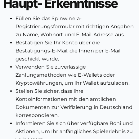
Haupt- Erkenntnisse
Füllen Sie das Spinwinera-
Registrierungsformular mit richtigen Angaben
zu Name, Wohnort und E-Mail-Adresse aus.
Bestätigen Sie Ihr Konto über die
Bestätigungs-E-Mail, die Ihnen per E-Mail
geschickt wurde.
Verwenden Sie zuverlässige
Zahlungsmethoden wie E-Wallets oder
Kryptowährungen, um Ihr Wallet aufzuladen.
Stellen Sie sicher, dass Ihre
Kontoinformationen mit den amtlichen
Dokumenten zur Verifizierung in Deutschland
korrespondieren.
Informieren Sie sich über verfügbare Boni und
Aktionen, um Ihr anfängliches Spielerlebnis zu