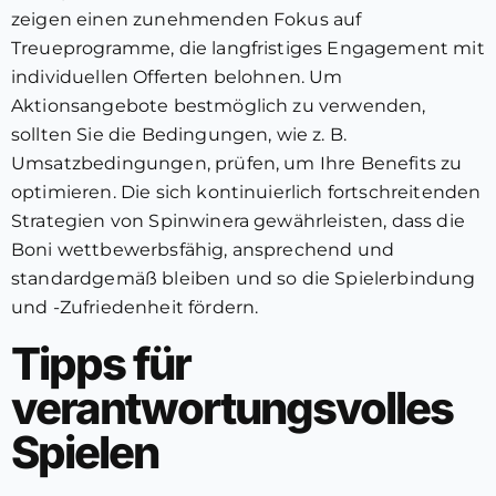
zeigen einen zunehmenden Fokus auf
Treueprogramme, die langfristiges Engagement mit
individuellen Offerten belohnen. Um
Aktionsangebote bestmöglich zu verwenden,
sollten Sie die Bedingungen, wie z. B.
Umsatzbedingungen, prüfen, um Ihre Benefits zu
optimieren. Die sich kontinuierlich fortschreitenden
Strategien von Spinwinera gewährleisten, dass die
Boni wettbewerbsfähig, ansprechend und
standardgemäß bleiben und so die Spielerbindung
und -Zufriedenheit fördern.
Tipps für
verantwortungsvolles
Spielen