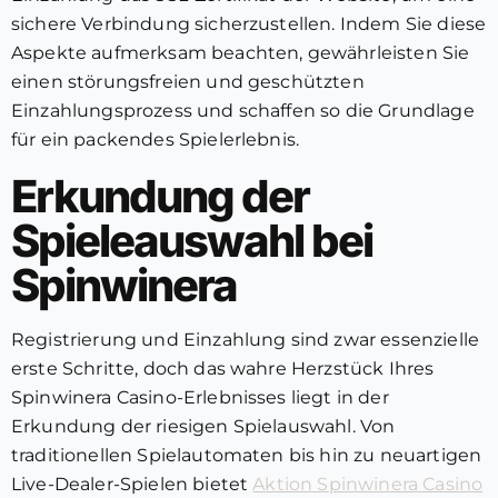
sichere Verbindung sicherzustellen. Indem Sie diese
Aspekte aufmerksam beachten, gewährleisten Sie
einen störungsfreien und geschützten
Einzahlungsprozess und schaffen so die Grundlage
für ein packendes Spielerlebnis.
Erkundung der
Spieleauswahl bei
Spinwinera
Registrierung und Einzahlung sind zwar essenzielle
erste Schritte, doch das wahre Herzstück Ihres
Spinwinera Casino-Erlebnisses liegt in der
Erkundung der riesigen Spielauswahl. Von
traditionellen Spielautomaten bis hin zu neuartigen
Live-Dealer-Spielen bietet
Aktion Spinwinera Casino