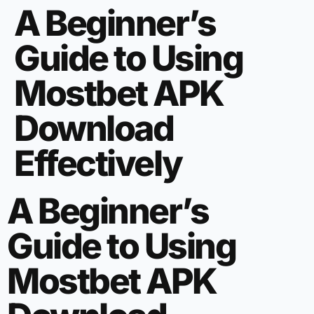
A Beginner’s
Guide to Using
Mostbet APK
Download
Effectively
A Beginner’s
Guide to Using
Mostbet APK