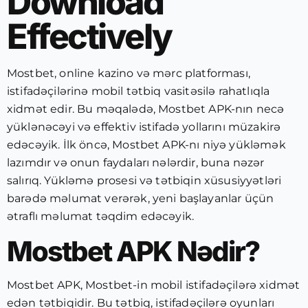
Download
Effectively
Mostbet, online kazino və mərc platforması,
istifadəçilərinə mobil tətbiq vasitəsilə rahatlıqla
xidmət edir. Bu məqalədə, Mostbet APK-nın necə
yüklənəcəyi və effektiv istifadə yollarını müzakirə
edəcəyik. İlk öncə, Mostbet APK-nı niyə yükləmək
lazımdır və onun faydaları nələrdir, buna nəzər
salırıq. Yükləmə prosesi və tətbiqin xüsusiyyətləri
barədə məlumat verərək, yeni başlayanlar üçün
ətraflı məlumat təqdim edəcəyik.
Mostbet APK Nədir?
Mostbet APK, Mostbet-in mobil istifadəçilərə xidmət
edən tətbiqidir. Bu tətbiq, istifadəçilərə oyunları