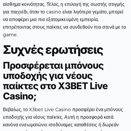
αίσθημα κοινότητας. Τέλος, η επιλογή της σωστής στιγμής
για παιχνίδι, όταν το casino είναι λιγότερο γεμάτο, μπορεί
να αποφέρει μια πιο εξατομικευμένη εμπειρία,
επιτρέποντας στους παίκτες να συνδεθούν πιο στενά με το
game.
Συχνές ερωτήσεις
Προσφέρεται μπόνους
υποδοχής για νέους
παίκτες στο X3BET Live
Casino;
Βεβαίως, το X3bet Live Casino προσφέρει ένα μπόνους
υποδοχής για νέους παίκτες. Αυτή η προσφορά κατά
κανόνα ενσωματώνει ισοδύναμες καταθέσεις ή δωρεάν