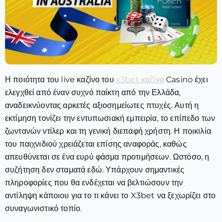
Η ποιότητα του live καζίνο του
x3bet καζίνο
Casino έχει
ελεγχθεί από έναν συχνό παίκτη από την Ελλάδα,
αναδεικνύοντας αρκετές αξιοσημείωτες πτυχές. Αυτή η
εκτίμηση τονίζει την εντυπωσιακή εμπειρία, το επίπεδο των
ζωντανών ντίλερ και τη γενική διεπαφή χρήστη. Η ποικιλία
του παιχνιδιού χρειάζεται επίσης αναφοράς, καθώς
απευθύνεται σε ένα ευρύ φάσμα προτιμήσεων. Ωστόσο, η
συζήτηση δεν σταματά εδώ. Υπάρχουν σημαντικές
πληροφορίες που θα ενδέχεται να βελτιώσουν την
αντίληψη κάποιου για το τι κάνει το X3bet να ξεχωρίζει στο
συναγωνιστικό τοπίο.