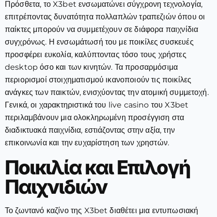
Πρόσθετα, το X3bet ενσωματώνει σύγχρονη τεχνολογία,
επιτρέποντας δυνατότητα πολλαπλών τραπεζιών όπου οι
παίκτες μπορούν να συμμετέχουν σε διάφορα παιχνίδια
συγχρόνως. Η ενσωμάτωσή του με ποικίλες συσκευές
προσφέρει ευκολία, καλύπτοντας τόσο τους χρήστες
desktop όσο και των κινητών. Τα προσαρμόσιμα
περιορισμοί στοιχηματισμού ικανοποιούν τις ποικίλες
ανάγκες των παικτών, ενισχύοντας την ατομική συμμετοχή.
Γενικά, οι χαρακτηριστικά του live casino του X3bet
περιλαμβάνουν μια ολοκληρωμένη προσέγγιση στα
διαδικτυακά παιχνίδια, εστιάζοντας στην αξία, την
επικοινωνία και την ευχαρίστηση των χρηστών.
Ποικιλία και Επιλογή
Παιχνιδιών
Το ζωντανό καζίνο της X3bet διαθέτει μια εντυπωσιακή