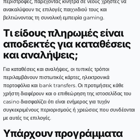
περιστροφές, παρέχοντας κίνητρα σε νέους χρήστες να
ανακαλύψουν τις επιλογές παιχνιδιού τους και
βελτιώνοντας τη συνολική εμπειρία gaming.
Τι είδους πληρωμές είναι
αποδεκτές για καταθέσεις
και αναλήψεις;
Για καταθέσεις και αναλήψεις, οι τυπικές τρόποι
περιλαμβάνουν πιστωτικές κάρτες, ηλεκτρονικά
πορτοφόλια και bank transfers. Οι προτιμήσεις κάθε
χρήστη διαφέρουν και ο επιθεώρηση της ιστοσελίδας του
casino διασφαλίζει ότι είναι ενήμερος για τυχόν
συγκεκριμένους περιορισμούς ή χρεώσεις που συνδέονται
με αυτές τις επιλογές.
Υπάρχουν προγράμματα