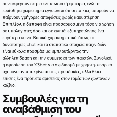
συνεισφέρουν σε μια εντυπωσιακή εμπειρία, ενώ τα
ευαίσθητα χειριστήρια εγγυώνται ότι οι παίκτες μπορούν να
παίρνουν γρήγορες αποφάσεις χωρίς καθυστέρηση.
Επιπλέον, η διεπαφή είναι προσαρμοσμένη τόσο για χρήση
σε υπολογιστές όσο και σε κινητά, εξυπηρετώντας ένα
ευρύτερο κοινό. Βασικά χαρακτηριστικά, όπως οι
δυνατότητες chat και τα στατιστικά στοιχεία παιχνιδιών,
είναι εύκολα προσβάσιμα, εμπλουτίζοντας την
αλληλεπίδραση και την συμμετοχή των παικτών. Συνολικά,
η αφοσίωση του X3bet για σχεδιασμό με χρήστη-κεντρικό
όχι μόνο ανταποκρίνεται στις προσδοκίες, αλλά θέτει
επίσης ένα πρότυπο αριστείας στον τομέα των ζωντανών
καζίνο.
Συμβουλές για τη
αναβάθμιση του