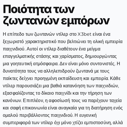
Ποιότητα των
ζωντανών εμπόρων
Η επίπεδο των ζωντανών ντίλερ στο X3bet είναι ένα
ξεχωριστό χαρακτηριστικό που βελτιώνει τη ολική εμπειρία
παιχνιδιού. Αυτοί οι ντίλερ διαθέτουν ένα μείγμα
επαγγελματικής στάσης και χαρίσματος, δημιουργώντας
μια γοητευτική ατμόσφαιρα. Δεν είναι μόνο συντονιστές. Η
δυνατότητα τους να αλληλεπιδρούν ζωντανά με τους
παίκτες δείχνει προηγμένη εκπαίδευση και εμπειρία. Κάθε
ντίλερ παρουσιάζει μια βαθιά κατανόηση των παιχνιδιών,
εξασφαλίζοντας το δίκαιο παιχνίδι και την τήρηση των
κανόνων. Επιπλέον, η αφοσίωσή τους να παρέχουν ταχεία
και σαφή επικοινωνία είναι αναγκαία για τη διατήρηση ενός
ομαλού περιβάλλοντος παιχνιδιού. Η ευγενική
συμπεριφορά των ντίλερ όχι μόνο χτίζει εμπιστοσύνη, αλλά