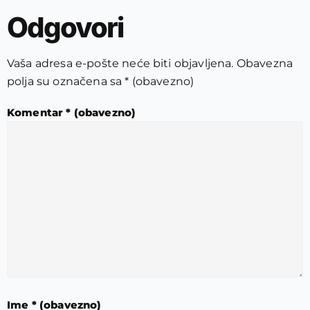
Odgovori
Vaša adresa e-pošte neće biti objavljena.
Obavezna
polja su označena sa
* (obavezno)
Komentar
* (obavezno)
Ime
* (obavezno)