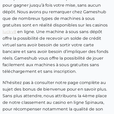
pour gagner jusqu’à fois votre mise, sans aucun
dépôt. Nous avons pu remarquer chez Gameshub
que de nombreux types de machines à sous
gratuites sont en réalité disponibles sur les casinos
lucky8
en ligne. Une machine à sous sans dépôt
offre la possibilité de recevoir un solde de crédit
virtuel sans avoir besoin de sortir votre carte
bancaire et sans avoir besoin d’impliquer des fonds
réels. Gameshub vous offre la possibilité de jouer
facilement aux machines à sous gratuites sans
téléchargement et sans inscription.
N’hésitez pas à consulter notre page complète au
sujet des bonus de bienvenue pour en savoir plus.
Sans plus attendre, nous attribuons la 4ème place
de notre classement au casino en ligne Spinaura,
pour récompenser notamment la qualité de son