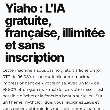
Yiaho : L’IA
gratuite,
française, illimitée
et sans
inscription
Cette machine à sous casino gratuit affiche un joli
RTP de 96.08% et un multiplicateur maximal
impressionnant de x votre mise. Avec un RTP de
96.50% et un gain maximal de fois votre mise, il est
possible d’acheter la fonction bonus sur le jeu. Sur
un thème mythologique, vous rejoignez Zeus et
vous pouvez obtenir des multiplicateurs aléatoires