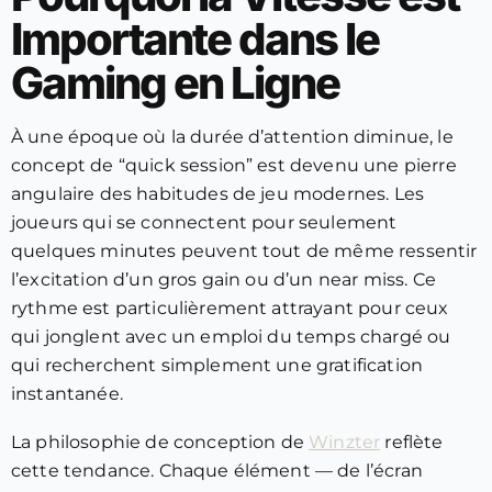
Importante dans le
Gaming en Ligne
À une époque où la durée d’attention diminue, le
concept de “quick session” est devenu une pierre
angulaire des habitudes de jeu modernes. Les
joueurs qui se connectent pour seulement
quelques minutes peuvent tout de même ressentir
l’excitation d’un gros gain ou d’un near miss. Ce
rythme est particulièrement attrayant pour ceux
qui jonglent avec un emploi du temps chargé ou
qui recherchent simplement une gratification
instantanée.
La philosophie de conception de
Winzter
reflète
cette tendance. Chaque élément — de l’écran