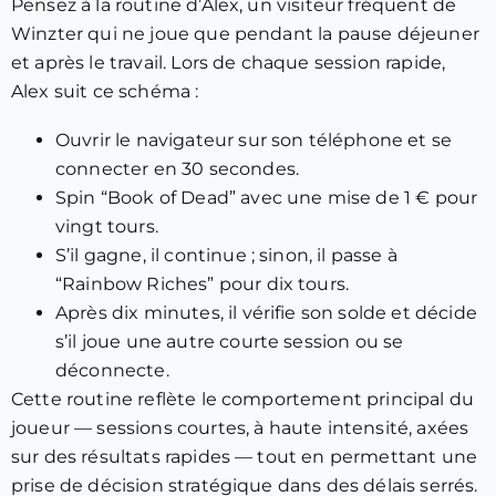
Pensez à la routine d’Alex, un visiteur fréquent de
Winzter qui ne joue que pendant la pause déjeuner
et après le travail. Lors de chaque session rapide,
Alex suit ce schéma :
Ouvrir le navigateur sur son téléphone et se
connecter en 30 secondes.
Spin “Book of Dead” avec une mise de 1 € pour
vingt tours.
S’il gagne, il continue ; sinon, il passe à
“Rainbow Riches” pour dix tours.
Après dix minutes, il vérifie son solde et décide
s’il joue une autre courte session ou se
déconnecte.
Cette routine reflète le comportement principal du
joueur — sessions courtes, à haute intensité, axées
sur des résultats rapides — tout en permettant une
prise de décision stratégique dans des délais serrés.