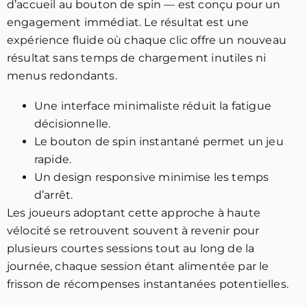
d’accueil au bouton de spin — est conçu pour un
engagement immédiat. Le résultat est une
expérience fluide où chaque clic offre un nouveau
résultat sans temps de chargement inutiles ni
menus redondants.
Une interface minimaliste réduit la fatigue
décisionnelle.
Le bouton de spin instantané permet un jeu
rapide.
Un design responsive minimise les temps
d’arrêt.
Les joueurs adoptant cette approche à haute
vélocité se retrouvent souvent à revenir pour
plusieurs courtes sessions tout au long de la
journée, chaque session étant alimentée par le
frisson de récompenses instantanées potentielles.