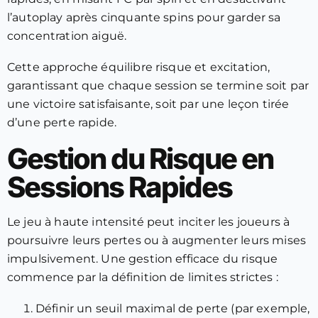
l’autoplay après cinquante spins pour garder sa
concentration aiguë.
Cette approche équilibre risque et excitation,
garantissant que chaque session se termine soit par
une victoire satisfaisante, soit par une leçon tirée
d’une perte rapide.
Gestion du Risque en
Sessions Rapides
Le jeu à haute intensité peut inciter les joueurs à
poursuivre leurs pertes ou à augmenter leurs mises
impulsivement. Une gestion efficace du risque
commence par la définition de limites strictes :
Définir un seuil maximal de perte (par exemple,