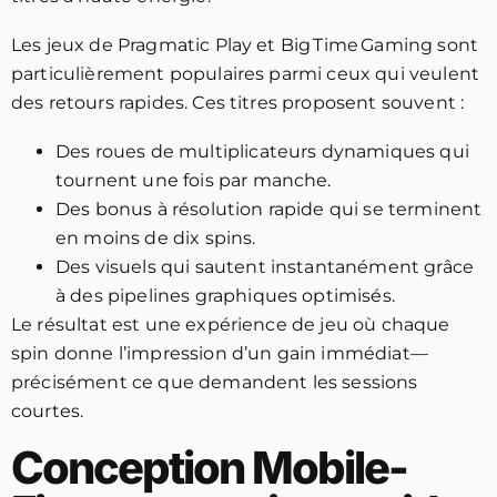
Les jeux de Pragmatic Play et Big Time Gaming sont
particulièrement populaires parmi ceux qui veulent
des retours rapides. Ces titres proposent souvent :
Des roues de multiplicateurs dynamiques qui
tournent une fois par manche.
Des bonus à résolution rapide qui se terminent
en moins de dix spins.
Des visuels qui sautent instantanément grâce
à des pipelines graphiques optimisés.
Le résultat est une expérience de jeu où chaque
spin donne l’impression d’un gain immédiat—
précisément ce que demandent les sessions
courtes.
Conception Mobile-