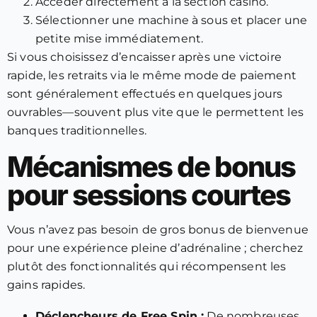
Accéder directement à la section casino.
Sélectionner une machine à sous et placer une
petite mise immédiatement.
Si vous choisissez d’encaisser après une victoire
rapide, les retraits via le même mode de paiement
sont généralement effectués en quelques jours
ouvrables—souvent plus vite que le permettent les
banques traditionnelles.
Mécanismes de bonus
pour sessions courtes
Vous n’avez pas besoin de gros bonus de bienvenue
pour une expérience pleine d’adrénaline ; cherchez
plutôt des fonctionnalités qui récompensent les
gains rapides.
Déclencheurs de Free Spin :
De nombreuses