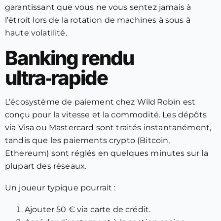
garantissant que vous ne vous sentez jamais à
l’étroit lors de la rotation de machines à sous à
haute volatilité.
Banking rendu
ultra‑rapide
L’écosystème de paiement chez Wild Robin est
conçu pour la vitesse et la commodité. Les dépôts
via Visa ou Mastercard sont traités instantanément,
tandis que les paiements crypto (Bitcoin,
Ethereum) sont réglés en quelques minutes sur la
plupart des réseaux.
Un joueur typique pourrait :
Ajouter 50 € via carte de crédit.