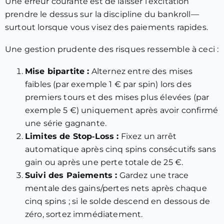
Une erreur courante est de laisser l’excitation
prendre le dessus sur la discipline du bankroll—
surtout lorsque vous visez des paiements rapides.
Une gestion prudente des risques ressemble à ceci :
Mise bipartite :
Alternez entre des mises
faibles (par exemple 1 € par spin) lors des
premiers tours et des mises plus élevées (par
exemple 5 €) uniquement après avoir confirmé
une série gagnante.
Limites de Stop‑Loss :
Fixez un arrêt
automatique après cinq spins consécutifs sans
gain ou après une perte totale de 25 €.
Suivi des Paiements :
Gardez une trace
mentale des gains/pertes nets après chaque
cinq spins ; si le solde descend en dessous de
zéro, sortez immédiatement.