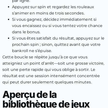
par ligne.
Appuyez sur spin et regardez les rouleaux
s’animer en moins de trois secondes.
Si vous gagnez, décidez immédiatement si
vous encaissez ou si vous tentez votre chance
dans le bonus.
Si vous êtes satisfait du résultat, appuyez sur le
prochain spin ; sinon, quittez avant que votre
bankroll ne s’épuise.
Cette boucle se répète jusqu’à ce que vous
atteigniez un point d’arrêt—soit une grosse victoire,
soit une perte rapide qui vous oblige à sortir. Le
résultat est une session intensément concentrée
qui peut durer seulement quelques minutes.
Aperçu de la
bibliothèque de jeux