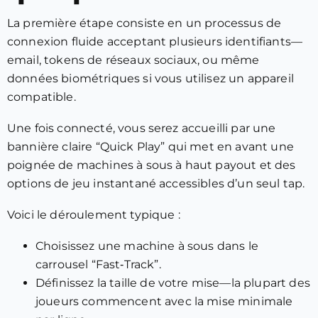
La première étape consiste en un processus de
connexion fluide acceptant plusieurs identifiants—
email, tokens de réseaux sociaux, ou même
données biométriques si vous utilisez un appareil
compatible.
Une fois connecté, vous serez accueilli par une
bannière claire “Quick Play” qui met en avant une
poignée de machines à sous à haut payout et des
options de jeu instantané accessibles d’un seul tap.
Voici le déroulement typique :
Choisissez une machine à sous dans le
carrousel “Fast‑Track”.
Définissez la taille de votre mise—la plupart des
joueurs commencent avec la mise minimale