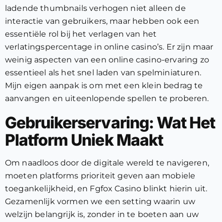
ladende thumbnails verhogen niet alleen de
interactie van gebruikers, maar hebben ook een
essentiële rol bij het verlagen van het
verlatingspercentage in online casino’s. Er zijn maar
weinig aspecten van een online casino-ervaring zo
essentieel als het snel laden van spelminiaturen.
Mijn eigen aanpak is om met een klein bedrag te
aanvangen en uiteenlopende spellen te proberen.
Gebruikerservaring: Wat Het
Platform Uniek Maakt
Om naadloos door de digitale wereld te navigeren,
moeten platforms prioriteit geven aan mobiele
toegankelijkheid, en Fgfox Casino blinkt hierin uit.
Gezamenlijk vormen we een setting waarin uw
welzijn belangrijk is, zonder in te boeten aan uw