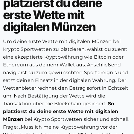
platzierst du deine
erste Wette mit
digitalen Münzen
Um deine erste Wette mit digitalen Münzen bei
Krypto Sportwetten zu platzieren, wählst du zuerst
eine akzeptierte Kryptowährung wie Bitcoin oder
Ethereum aus deinem Wallet aus. Anschließend
navigierst du zum gewünschten Sportereignis und
setzt deinen Einsatz in der digitalen Währung. Der
Wettanbieter rechnet den Betrag sofort in Echtzeit
um. Nach Bestätigung der Wette wird die
Transaktion über die Blockchain gesichert.
So
platzierst du deine erste Wette mit digitalen
Münzen
bei Krypto Sportwetten sicher und schnell.
Frage: „Muss ich meine Kryptowährung vor der