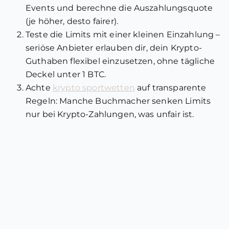
Events und berechne die Auszahlungsquote
(je höher, desto fairer).
Teste die Limits mit einer kleinen Einzahlung –
seriöse Anbieter erlauben dir, dein Krypto-
Guthaben flexibel einzusetzen, ohne tägliche
Deckel unter 1 BTC.
Achte
krypto sportwetten
auf transparente
Regeln: Manche Buchmacher senken Limits
nur bei Krypto-Zahlungen, was unfair ist.