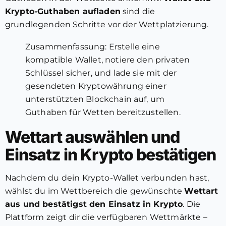
Krypto-Guthaben aufladen
sind die
grundlegenden Schritte vor der Wettplatzierung.
Zusammenfassung: Erstelle eine
kompatible Wallet, notiere den privaten
Schlüssel sicher, und lade sie mit der
gesendeten Kryptowährung einer
unterstützten Blockchain auf, um
Guthaben für Wetten bereitzustellen.
Wettart auswählen und
Einsatz in Krypto bestätigen
Nachdem du dein Krypto-Wallet verbunden hast,
wählst du im Wettbereich die gewünschte
Wettart
aus und bestätigst den Einsatz in Krypto
. Die
Plattform zeigt dir die verfügbaren Wettmärkte –