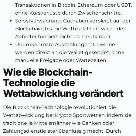
Transaktionen in Bitcoin, Ethereum oder USDT,
ohne Kursverluste durch Zwischenschritte.
Selbstverwahrung: Guthaben verbleibt auf der
Blockchain, bis die Wette platziert wird – der
Anbieter fungiert nicht als Treuhänder.
Unumkehrbare Auszahlungen: Gewinne
werden direkt an die Wallet gesendet, ohne
manuelle Freigabe oder Wartezeiten.
Wie die Blockchain-
Technologie die
Wettabwicklung verändert
Die Blockchain-Technologie revolutioniert die
Wettabwicklung bei Krypto Sportwetten, indem sie
traditionelle Mittelsmänner wie Banken oder
Zahlungsdienstleister überflüssig macht. Durch