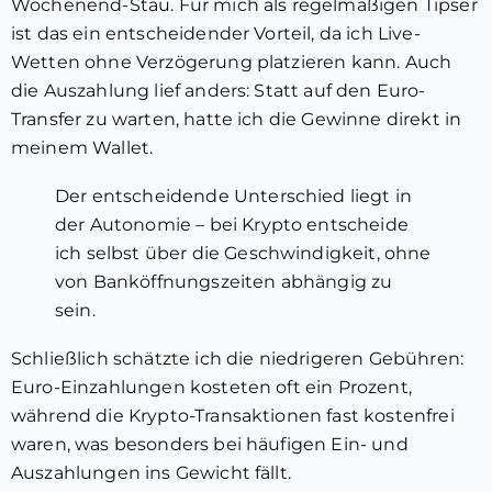
Wochenend-Stau. Für mich als regelmäßigen Tipser
ist das ein entscheidender Vorteil, da ich Live-
Wetten ohne Verzögerung platzieren kann. Auch
die Auszahlung lief anders: Statt auf den Euro-
Transfer zu warten, hatte ich die Gewinne direkt in
meinem Wallet.
Der entscheidende Unterschied liegt in
der Autonomie – bei Krypto entscheide
ich selbst über die Geschwindigkeit, ohne
von Banköffnungszeiten abhängig zu
sein.
Schließlich schätzte ich die niedrigeren Gebühren:
Euro-Einzahlungen kosteten oft ein Prozent,
während die Krypto-Transaktionen fast kostenfrei
waren, was besonders bei häufigen Ein- und
Auszahlungen ins Gewicht fällt.