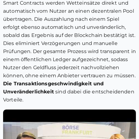
Smart Contracts werden Wetteinsätze direkt und
automatisch vom Nutzer an einen dezentralen Pool
übertragen. Die Auszahlung nach einem Spiel
erfolgt ebenso automatisch und unveränderlich,
sobald das Ergebnis auf der Blockchain bestätigt ist.
Dies eliminiert Verzögerungen und manuelle
Prüfungen. Der gesamte Prozess wird transparent in
einem öffentlichen Ledger aufgezeichnet, sodass
Nutzer den Geldfluss jederzeit nachvollziehen
können, ohne einem Anbieter vertrauen zu müssen.
Die Transaktionsgeschwindigkeit und
Unveränderlichkeit
sind dabei die entscheidenden
Vorteile.