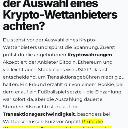
der Auswahl eines
Krypto-Wettanbieters
achten?
Du stehst vor der Auswahl eines Krypto-
Wettanbieters und spürst die Spannung. Zuerst
prüfst du die angebotenen
Kryptowährungen
:
Akzeptiert der Anbieter Bitcoin, Ethereum und
vielleicht auch Stablecoins wie USDT? Das ist
entscheidend, um Transaktionsgebühren niedrig zu
halten. Ein Freund erzählt dir von einem Bookie, bei
dem er auf ein Fußballspiel setzte – die Einzahlung
war sofort da, aber die Auszahlung dauerte
Stunden. Also achtest du auf die
Transaktionsgeschwindigkeit
, besonders bei
Wettabschlüssen kurz vor Anpfiff.
Prüfe die