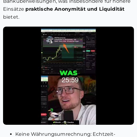
Banküberweisungen, was insbesondere für höhere
Einsätze
praktische Anonymität und Liquidität
bietet.
Keine Währungsumrechnung: Echtzeit-