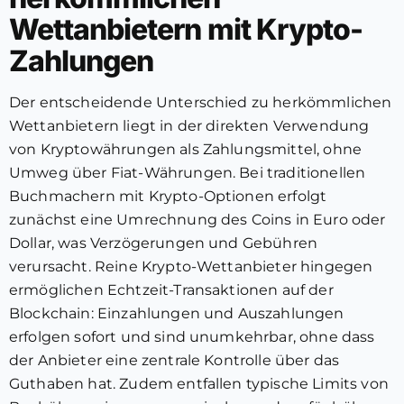
Wettanbietern mit Krypto-
Zahlungen
Der entscheidende Unterschied zu herkömmlichen
Wettanbietern liegt in der direkten Verwendung
von Kryptowährungen als Zahlungsmittel, ohne
Umweg über Fiat-Währungen. Bei traditionellen
Buchmachern mit Krypto-Optionen erfolgt
zunächst eine Umrechnung des Coins in Euro oder
Dollar, was Verzögerungen und Gebühren
verursacht. Reine Krypto-Wettanbieter hingegen
ermöglichen Echtzeit-Transaktionen auf der
Blockchain: Einzahlungen und Auszahlungen
erfolgen sofort und sind unumkehrbar, ohne dass
der Anbieter eine zentrale Kontrolle über das
Guthaben hat. Zudem entfallen typische Limits von