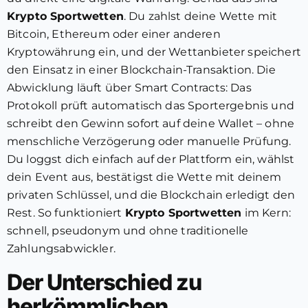
Krypto Sportwetten
. Du zahlst deine Wette mit
Bitcoin, Ethereum oder einer anderen
Kryptowährung ein, und der Wettanbieter speichert
den Einsatz in einer Blockchain-Transaktion. Die
Abwicklung läuft über Smart Contracts: Das
Protokoll prüft automatisch das Sportergebnis und
schreibt den Gewinn sofort auf deine Wallet – ohne
menschliche Verzögerung oder manuelle Prüfung.
Du loggst dich einfach auf der Plattform ein, wählst
dein Event aus, bestätigst die Wette mit deinem
privaten Schlüssel, und die Blockchain erledigt den
Rest. So funktioniert
Krypto Sportwetten
im Kern:
schnell, pseudonym und ohne traditionelle
Zahlungsabwickler.
Der Unterschied zu
herkömmlichen