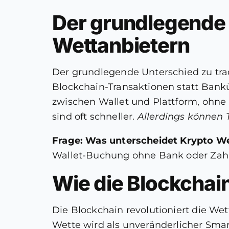
Der grundlegende U
Wettanbietern
Der grundlegende Unterschied zu trad
Blockchain-Transaktionen statt Bank
zwischen Wallet und Plattform, ohne
sind oft schneller.
Allerdings können 
Frage: Was unterscheidet Krypto We
Wallet-Buchung ohne Bank oder Zahlu
Wie die Blockchai
Die Blockchain revolutioniert die We
Wette wird als unveränderlicher Sma