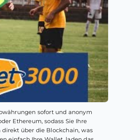
towährungen sofort und anonym
oder Ethereum, sodass Sie Ihre
direkt über die Blockchain, was
n einfach Ihre Wallet, laden das