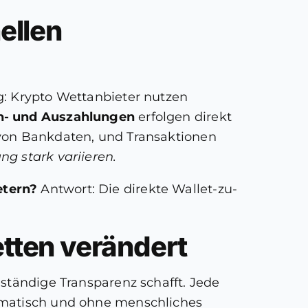
ellen
g: Krypto Wettanbieter nutzen
in- und Auszahlungen
erfolgen direkt
 von Bankdaten, und Transaktionen
g stark variieren.
etern?
Antwort: Die direkte Wallet-zu-
tten verändert
lständige Transparenz schafft. Jede
tomatisch und ohne menschliches