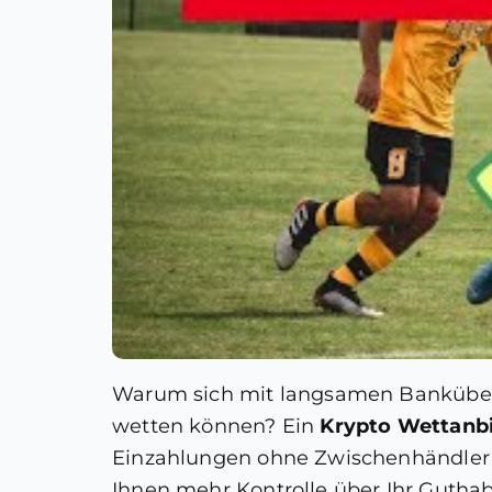
Warum sich mit langsamen Banküber
wetten können? Ein
Krypto Wettanbi
Einzahlungen ohne Zwischenhändler i
Ihnen mehr Kontrolle über Ihr Guthab