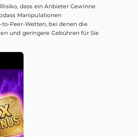
 Risiko, dass ein Anbieter Gewinne
 sodass Manipulationen
-to-Peer-Wetten, bei denen die
oten und geringere Gebühren für Sie