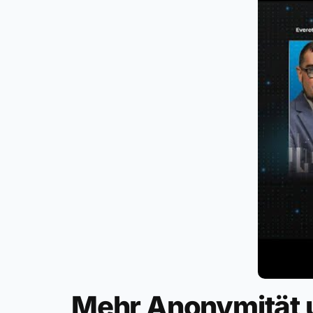
Mehr Anonymität u