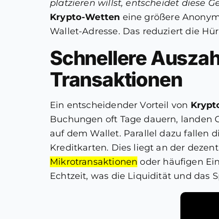
platzieren willst, entscheidet diese 
Krypto-Wetten
eine größere Anonymit
Wallet-Adresse. Das reduziert die H
Schnellere Auszah
Transaktionen
Ein entscheidender Vorteil von
Krypt
Buchungen oft Tage dauern, landen 
auf dem Wallet. Parallel dazu fallen
Kreditkarten. Dies liegt an der dezen
Mikrotransaktionen
oder häufigen Ein
Echtzeit, was die Liquidität und das 