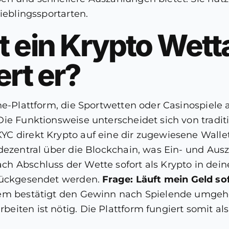
ieblingssportarten.
t ein Krypto Wett
ert er?
ine-Plattform, die Sportwetten oder Casinospiel
ie Funktionsweise unterscheidet sich von traditio
C direkt Krypto auf eine dir zugewiesene Wallet
 dezentral über die Blockchain, was Ein- und Aus
ch Abschluss der Wette sofort als Krypto in de
urückgesendet werden.
Frage: Läuft mein Geld so
tem bestätigt den Gewinn nach Spielende umgehe
iten ist nötig. Die Plattform fungiert somit als