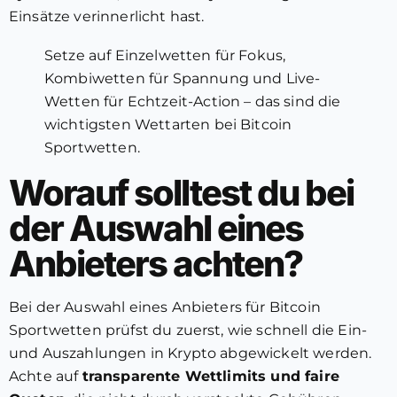
Einsätze verinnerlicht hast.
Setze auf Einzelwetten für Fokus,
Kombiwetten für Spannung und Live-
Wetten für Echtzeit-Action – das sind die
wichtigsten Wettarten bei Bitcoin
Sportwetten.
Worauf solltest du bei
der Auswahl eines
Anbieters achten?
Bei der Auswahl eines Anbieters für Bitcoin
Sportwetten prüfst du zuerst, wie schnell die Ein-
und Auszahlungen in Krypto abgewickelt werden.
Achte auf
transparente Wettlimits und faire