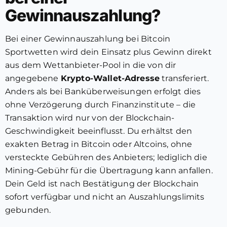
Gewinnauszahlung?
Bei einer Gewinnauszahlung bei Bitcoin
Sportwetten wird dein Einsatz plus Gewinn direkt
aus dem Wettanbieter-Pool in die von dir
angegebene
Krypto-Wallet-Adresse
transferiert.
Anders als bei Banküberweisungen erfolgt dies
ohne Verzögerung durch Finanzinstitute – die
Transaktion wird nur von der Blockchain-
Geschwindigkeit beeinflusst. Du erhältst den
exakten Betrag in Bitcoin oder Altcoins, ohne
versteckte Gebühren des Anbieters; lediglich die
Mining-Gebühr für die Übertragung kann anfallen.
Dein Geld ist nach Bestätigung der Blockchain
sofort verfügbar und nicht an Auszahlungslimits
gebunden.