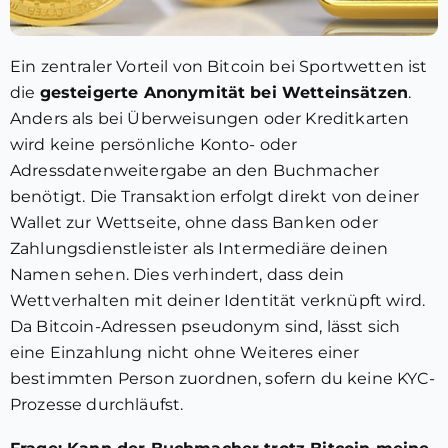
Ein zentraler Vorteil von Bitcoin bei Sportwetten ist
die
gesteigerte Anonymität bei Wetteinsätzen
.
Anders als bei Überweisungen oder Kreditkarten
wird keine persönliche Konto- oder
Adressdatenweitergabe an den Buchmacher
benötigt. Die Transaktion erfolgt direkt von deiner
Wallet zur Wettseite, ohne dass Banken oder
Zahlungsdienstleister als Intermediäre deinen
Namen sehen. Dies verhindert, dass dein
Wettverhalten mit deiner Identität verknüpft wird.
Da Bitcoin-Adressen pseudonym sind, lässt sich
eine Einzahlung nicht ohne Weiteres einer
bestimmten Person zuordnen, sofern du keine KYC-
Prozesse durchläufst.