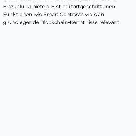
Einzahlung bieten. Erst bei fortgeschrittenen
Funktionen wie Smart Contracts werden
grundlegende Blockchain-Kenntnisse relevant.