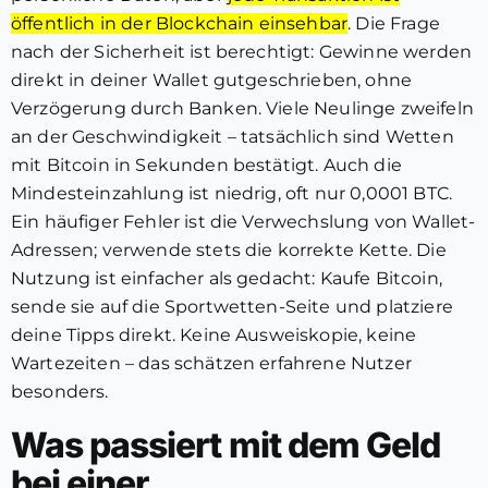
öffentlich in der Blockchain einsehbar
. Die Frage
nach der Sicherheit ist berechtigt: Gewinne werden
direkt in deiner Wallet gutgeschrieben, ohne
Verzögerung durch Banken. Viele Neulinge zweifeln
an der Geschwindigkeit – tatsächlich sind Wetten
mit Bitcoin in Sekunden bestätigt. Auch die
Mindesteinzahlung ist niedrig, oft nur 0,0001 BTC.
Ein häufiger Fehler ist die Verwechslung von Wallet-
Adressen; verwende stets die korrekte Kette. Die
Nutzung ist einfacher als gedacht: Kaufe Bitcoin,
sende sie auf die Sportwetten-Seite und platziere
deine Tipps direkt. Keine Ausweiskopie, keine
Wartezeiten – das schätzen erfahrene Nutzer
besonders.
Was passiert mit dem Geld
bei einer