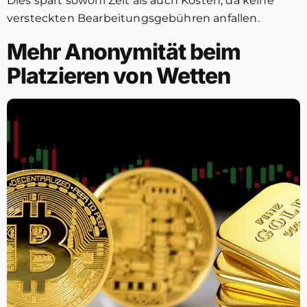
Dies spart sowohl Zeit als auch Kosten, da keine
versteckten Bearbeitungsgebühren anfallen.
Mehr Anonymität beim
Platzieren von Wetten