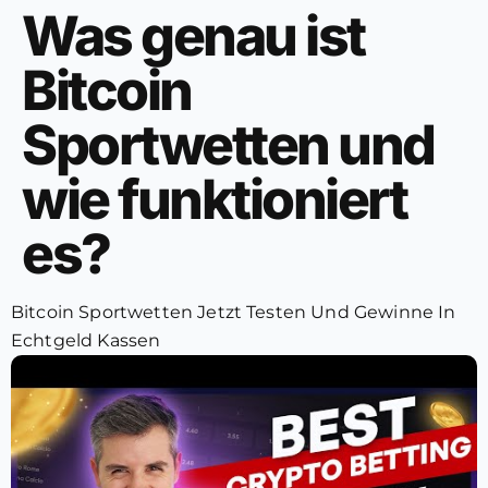
Was genau ist
Bitcoin
Sportwetten und
wie funktioniert
es?
Bitcoin Sportwetten Jetzt Testen Und Gewinne In
Echtgeld Kassen