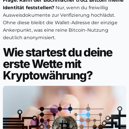
Frage: Kann der Buchmacher trotz Bitcoin meine
Identität feststellen?
Nur, wenn du freiwillig
Ausweisdokumente zur Verifizierung hochlädst.
Ohne diese bleibt die Wallet-Adresse der einzige
Ankerpunkt, was eine reine Bitcoin-Nutzung
deutlich anonymisiert.
Wie startest du deine
erste Wette mit
Kryptowährung?