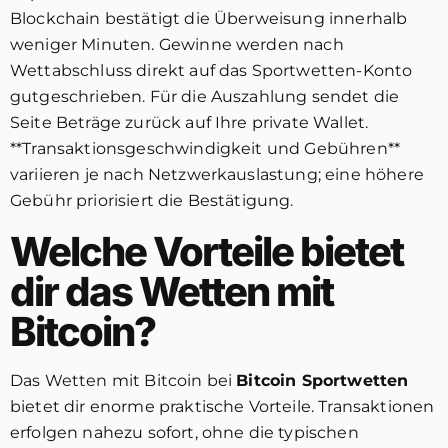
Blockchain bestätigt die Überweisung innerhalb
weniger Minuten. Gewinne werden nach
Wettabschluss direkt auf das Sportwetten-Konto
gutgeschrieben. Für die Auszahlung sendet die
Seite Beträge zurück auf Ihre private Wallet.
**Transaktionsgeschwindigkeit und Gebühren**
variieren je nach Netzwerkauslastung; eine höhere
Gebühr priorisiert die Bestätigung.
Welche Vorteile bietet
dir das Wetten mit
Bitcoin?
Das Wetten mit Bitcoin bei
Bitcoin Sportwetten
bietet dir enorme praktische Vorteile. Transaktionen
erfolgen nahezu sofort, ohne die typischen