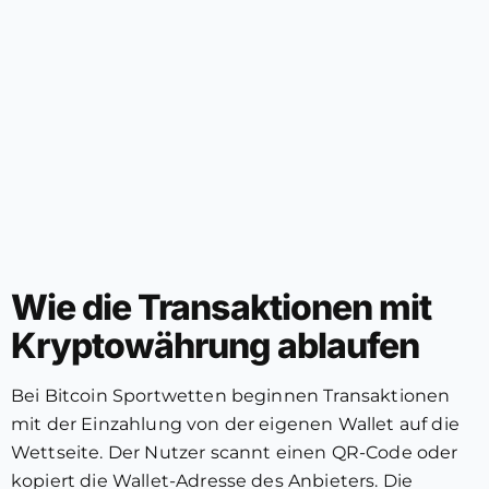
Wie die Transaktionen mit
Kryptowährung ablaufen
Bei Bitcoin Sportwetten beginnen Transaktionen
mit der Einzahlung von der eigenen Wallet auf die
Wettseite. Der Nutzer scannt einen QR-Code oder
kopiert die Wallet-Adresse des Anbieters. Die