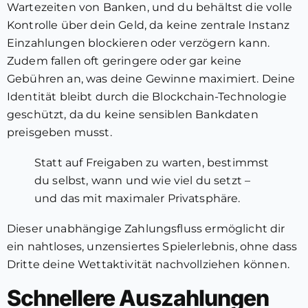
Wartezeiten von Banken, und du behältst die volle
Kontrolle über dein Geld, da keine zentrale Instanz
Einzahlungen blockieren oder verzögern kann.
Zudem fallen oft geringere oder gar keine
Gebühren an, was deine Gewinne maximiert. Deine
Identität bleibt durch die Blockchain-Technologie
geschützt, da du keine sensiblen Bankdaten
preisgeben musst.
Statt auf Freigaben zu warten, bestimmst
du selbst, wann und wie viel du setzt –
und das mit maximaler Privatsphäre.
Dieser unabhängige Zahlungsfluss ermöglicht dir
ein nahtloses, unzensiertes Spielerlebnis, ohne dass
Dritte deine Wettaktivität nachvollziehen können.
Schnellere Auszahlungen