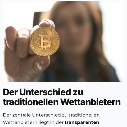
Der Unterschied zu
traditionellen Wettanbietern
Der zentrale Unterschied zu traditionellen
Wettanbietern liegt in der
transparenten