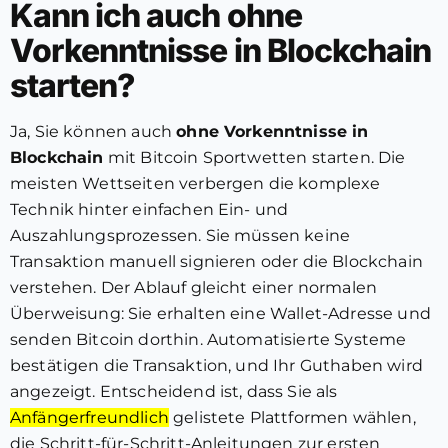
Kann ich auch ohne
Vorkenntnisse in Blockchain
starten?
Ja, Sie können auch
ohne Vorkenntnisse in
Blockchain
mit Bitcoin Sportwetten starten. Die
meisten Wettseiten verbergen die komplexe
Technik hinter einfachen Ein- und
Auszahlungsprozessen. Sie müssen keine
Transaktion manuell signieren oder die Blockchain
verstehen. Der Ablauf gleicht einer normalen
Überweisung: Sie erhalten eine Wallet-Adresse und
senden Bitcoin dorthin. Automatisierte Systeme
bestätigen die Transaktion, und Ihr Guthaben wird
angezeigt. Entscheidend ist, dass Sie als
Anfängerfreundlich
gelistete Plattformen wählen,
die Schritt-für-Schritt-Anleitungen zur ersten