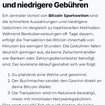
und niedrigere Gebühren
Ein zentraler Vorteil von
Bitcoin Sportwetten
sind
die schnellere Auszahlungen und niedrigere
Gebühren im Vergleich zu traditionellen Methoden.
Während Banküberweisungen oft Tage dauern,
erfolgt die Transaktion bei Bitcoin innerhalb von
Minuten bis wenigen Stunden. Die Gebühren fallen
deutlich geringer aus, da keine Zwischenhändler
wie Banken oder Zahlungsdienstleister beteiligt
sind. Der konkrete Ablauf gestaltet sich wie folgt:
Du platzierst eine Wette und gewinnst.
Der Buchmacher sendet den Gewinn direkt an
deine Bitcoin-Wallet.
Die Transaktion wird im Netzwerk bestätigt,
meist mit minimalen Netzwerkgebühren.