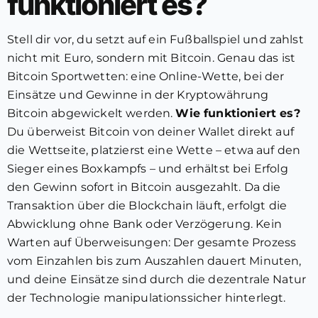
funktioniert es?
Stell dir vor, du setzt auf ein Fußballspiel und zahlst
nicht mit Euro, sondern mit Bitcoin. Genau das ist
Bitcoin Sportwetten: eine Online-Wette, bei der
Einsätze und Gewinne in der Kryptowährung
Bitcoin abgewickelt werden.
Wie funktioniert es?
Du überweist Bitcoin von deiner Wallet direkt auf
die Wettseite, platzierst eine Wette – etwa auf den
Sieger eines Boxkampfs – und erhältst bei Erfolg
den Gewinn sofort in Bitcoin ausgezahlt. Da die
Transaktion über die Blockchain läuft, erfolgt die
Abwicklung ohne Bank oder Verzögerung. Kein
Warten auf Überweisungen: Der gesamte Prozess
vom Einzahlen bis zum Auszahlen dauert Minuten,
und deine Einsätze sind durch die dezentrale Natur
der Technologie manipulationssicher hinterlegt.