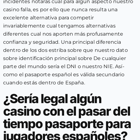
incidentes notarás cual para algún aspecto nuestro
casino falla, es por ello que nunca resulta una
excelente alternativa para competir
invariablemente cual tengamos alternativas
diferentes cual nos aporten más profusamente
confianza y seguridad. Una principal diferencia
dentro de los dos estriba sobre que nuestro dato
sobre identificación principal sobre De cualquier
parte del mundo serí­a el DNI o nuestro NIE. Así­
como el pasaporte español es válida secundario
cuando estás dentro de España.
¿Serí­a legal algún
casino con el pasar del
tiempo pasaporte para
jugadores españoles?