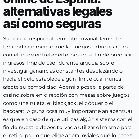
alternativas legales
así­ como seguras
Soluciona responsablemente, invariablemente
teniendo en mente que las juegos sobre azar son
con el fin de entretenerte, no con el fin de producir
ingresos. Impide caer durante argucia sobre
investigar ganancias constantes desplazándolo
hacia el pelo establece algún límite cual nunca
afecte su comodidad. Ademí¡s posee la parte de
casino sobre en dirección con mesas sobre juegos
como una ruleta, el blackjack, el póquer o el
baccarat. Alguna cosa muy importante an acentuar
es que en caso de que utilizas algún sistema con el
fin de nuestro depósito, vas a utilizar el mismo para
el retiro, por lo que elige ahora joviales qué lo haces.