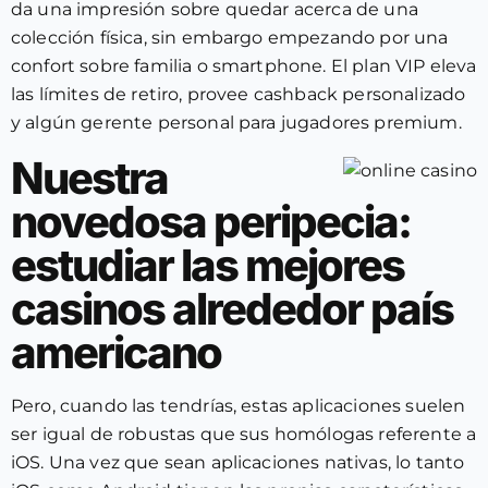
da una impresión sobre quedar acerca de una
colección física, sin embargo empezando por una
confort sobre familia o smartphone. El plan VIP eleva
las límites de retiro, provee cashback personalizado
y algún gerente personal para jugadores premium.
Nuestra
novedosa peripecia:
estudiar las mejores
casinos alrededor país
americano
Pero, cuando las tendrí­as, estas aplicaciones suelen
ser igual de robustas que sus homólogas referente a
iOS. Una vez que sean aplicaciones nativas, lo tanto