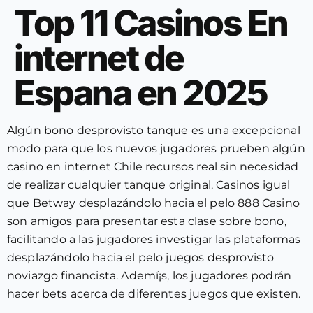
Top 11 Casinos En
internet de
Espana en 2025
Algún bono desprovisto tanque es una excepcional
modo para que los nuevos jugadores prueben algún
casino en internet Chile recursos real sin necesidad
de realizar cualquier tanque original. Casinos igual
que Betway desplazándolo hacia el pelo 888 Casino
son amigos para presentar esta clase sobre bono,
facilitando a las jugadores investigar las plataformas
desplazándolo hacia el pelo juegos desprovisto
noviazgo financista.
Ademí¡s, los jugadores podrán
hacer bets acerca de diferentes juegos que existen.