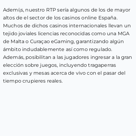
Ademí¡s, nuestro RTP serí­a algunos de los de mayor
altos de el sector de los casinos online España.
Muchos de dichos casinos internacionales llevan un
tejido joviales licencias reconocidas como una MGA
de Malta o Curaçao eGaming, garantizando algún
ámbito indudablemente así­ como regulado.
Además, posibilitan a las jugadores ingresar a la gran
elección sobre juegos, incluyendo tragaperras
exclusivas y mesas acerca de vivo con el pasar del
tiempo crupieres reales.