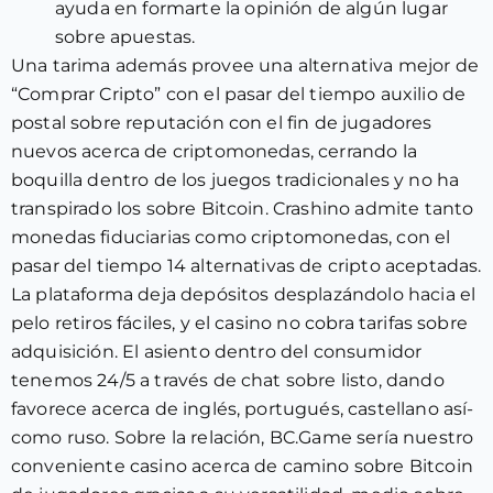
ayuda en formarte la opinión de algún lugar
sobre apuestas.
Una tarima además provee una alternativa mejor de
“Comprar Cripto” con el pasar del tiempo auxilio de
postal sobre reputación con el fin de jugadores
nuevos acerca de criptomonedas, cerrando la
boquilla dentro de los juegos tradicionales y no ha
transpirado los sobre Bitcoin. Crashino admite tanto
monedas fiduciarias como criptomonedas, con el
pasar del tiempo 14 alternativas de cripto aceptadas.
La plataforma deja depósitos desplazándolo hacia el
pelo retiros fáciles, y el casino no cobra tarifas sobre
adquisición. El asiento dentro del consumidor
tenemos 24/5 a través de chat sobre listo, dando
favorece acerca de inglés, portugués, castellano así­
como ruso. Sobre la relación, BC.Game serí­a nuestro
conveniente casino acerca de camino sobre Bitcoin