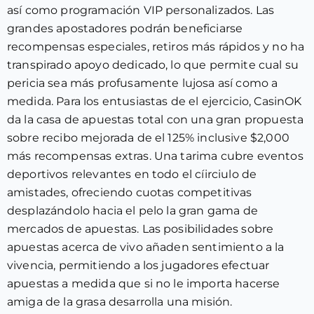
así­ como programación VIP personalizados. Las
grandes apostadores podrán beneficiarse
recompensas especiales, retiros más rápidos y no ha
transpirado apoyo dedicado, lo que permite cual su
pericia sea más profusamente lujosa así­ como a
medida. Para los entusiastas de el ejercicio, CasinOK
da la casa de apuestas total con una gran propuesta
sobre recibo mejorada de el 125% inclusive $2,000
más recompensas extras. Una tarima cubre eventos
deportivos relevantes en todo el cí­irciulo de
amistades, ofreciendo cuotas competitivas
desplazándolo hacia el pelo la gran gama de
mercados de apuestas. Las posibilidades sobre
apuestas acerca de vivo añaden sentimiento a la
vivencia, permitiendo a los jugadores efectuar
apuestas a medida que si no le importa hacerse
amiga de la grasa desarrolla una misión.