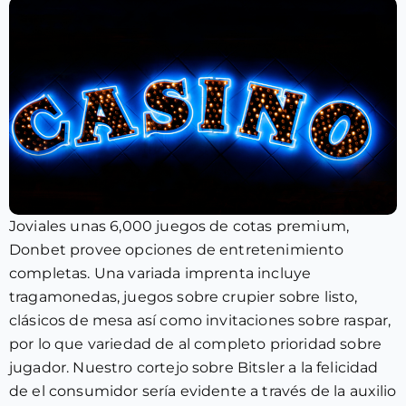
Joviales unas 6,000 juegos de cotas premium,
Donbet provee opciones de entretenimiento
completas. Una variada imprenta incluye
tragamonedas, juegos sobre crupier sobre listo,
clásicos de mesa así­ como invitaciones sobre raspar,
por lo que variedad de al completo prioridad sobre
jugador. Nuestro cortejo sobre Bitsler a la felicidad
de el consumidor serí­a evidente a través de la auxilio