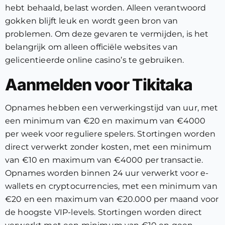
hebt behaald, belast worden. Alleen verantwoord
gokken blijft leuk en wordt geen bron van
problemen. Om deze gevaren te vermijden, is het
belangrijk om alleen officiële websites van
gelicentieerde online casino’s te gebruiken.
Aanmelden voor Tikitaka
Opnames hebben een verwerkingstijd van uur, met
een minimum van €20 en maximum van €4000
per week voor reguliere spelers. Stortingen worden
direct verwerkt zonder kosten, met een minimum
van €10 en maximum van €4000 per transactie.
Opnames worden binnen 24 uur verwerkt voor e-
wallets en cryptocurrencies, met een minimum van
€20 en een maximum van €20.000 per maand voor
de hoogste VIP-levels. Stortingen worden direct