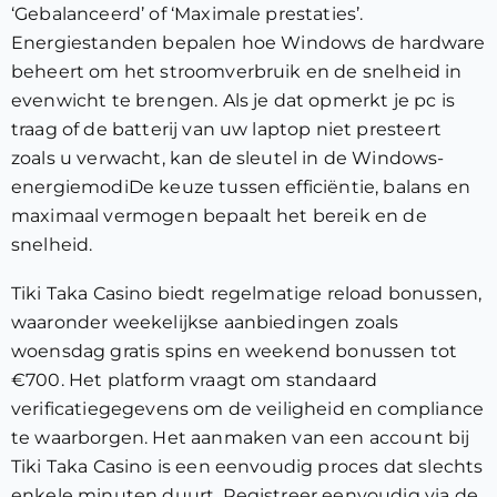
‘Gebalanceerd’ of ‘Maximale prestaties’.
Energiestanden bepalen hoe Windows de hardware
beheert om het stroomverbruik en de snelheid in
evenwicht te brengen. Als je dat opmerkt je pc is
traag of de batterij van uw laptop niet presteert
zoals u verwacht, kan de sleutel in de Windows-
energiemodiDe keuze tussen efficiëntie, balans en
maximaal vermogen bepaalt het bereik en de
snelheid.
Tiki Taka Casino biedt regelmatige reload bonussen,
waaronder weekelijkse aanbiedingen zoals
woensdag gratis spins en weekend bonussen tot
€700. Het platform vraagt om standaard
verificatiegegevens om de veiligheid en compliance
te waarborgen. Het aanmaken van een account bij
Tiki Taka Casino is een eenvoudig proces dat slechts
enkele minuten duurt. Registreer eenvoudig via de