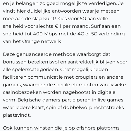
en je belangen zo goed mogelijk te verdedigen. Je
vindt hier duidelijke antwoorden waar je meteen
mee aan de slag kunt! Kies voor 5G aan volle
snelheid voor slechts € 1 per maand. Surf aan een
snelheid tot 400 Mbps met de 4G of 5G verbinding
van het Orange netwerk.
Deze genuanceerde methode waarborgt dat
bonussen betekenisvol en aantrekkelijk blijven voor
alle spelerscategorieën. Chatmogelijkheden
faciliteren communicatie met croupiers en andere
gamers, waarmee de sociale elementen van fysieke
casinobezoeken worden nagebootst in digitale
vorm. Belgische gamers participeren in live games
waar iedere kaart, spin of dobbelworp rechtstreeks
plaatsvindt.
Ook kunnen winsten die je op offshore platforms