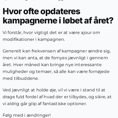
Hvor ofte opdateres
kampagnerne i løbet af året?
Vi forstår, hvor vigtigt det er at være ajour om
modifikationer i kampagnen.
Generelt kan frekvensen af kampagner ændre sig,
men vi kan anta, at de fornyes jævnligt i gennem
året. Hver måned kan bringe nye interessante
muligheder og temaer, så alle kan være fornøjede
med tilbuddene.
Ved jævnligt at holde øje, vil vi være i stand til at
drage fuld fordel af hvad der er tilbydes, og sikre, at
vi aldrig går glip af fantastiske optioner.
Følg med i ændringer!