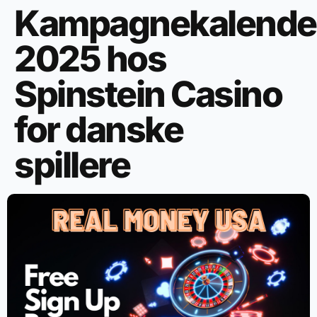
Kampagnekalende
2025 hos
Spinstein Casino
for danske
spillere