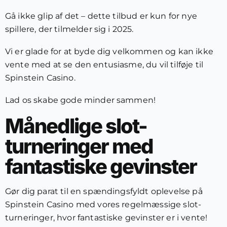
Gå ikke glip af det – dette tilbud er kun for nye
spillere, der tilmelder sig i 2025.
Vi er glade for at byde dig velkommen og kan ikke
vente med at se den entusiasme, du vil tilføje til
Spinstein Casino.
Lad os skabe gode minder sammen!
Månedlige slot-
turneringer med
fantastiske gevinster
Gør dig parat til en spændingsfyldt oplevelse på
Spinstein Casino med vores regelmæssige slot-
turneringer, hvor fantastiske gevinster er i vente!