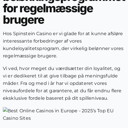
for regelmæssige
brugere
Hos Spinstein Casino er vi glade for at kunne afsløre
interessante forbedringer af vores
kundeloyalitetsprogram, der virkelig belønner vores
regelmæssige brugere.
Vi ved, hvor meget du værdsætter din loyalitet, og
vi er dedikeret til at give tilbage på meningsfulde
måder. Fra og med i år har vi opdateret vores
niveaufordele for at garantere, at du får endnu flere
eksklusive fordele baseret på dit spilleniveau.