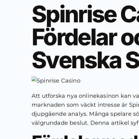
Spinrise 
Fördelar o
Svenska S
Att utforska nya onlinekasinon kan va
marknaden som väckt intresse är Spinr
djupgående analys. Många spelare s
välgrundade beslut. Denna artikel syft