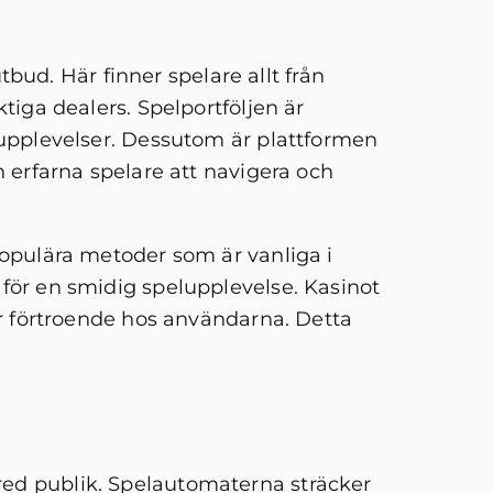
ud. Här finner spelare allt från
ktiga dealers. Spelportföljen är
elupplevelser. Dessutom är plattformen
h erfarna spelare att navigera och
 populära metoder som är vanliga i
 för en smidig spelupplevelse. Kasinot
ger förtroende hos användarna. Detta
red publik. Spelautomaterna sträcker