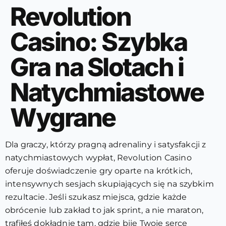
Revolution
Casino: Szybka
Gra na Slotach i
Natychmiastowe
Wygrane
Dla graczy, którzy pragną adrenaliny i satysfakcji z
natychmiastowych wypłat, Revolution Casino
oferuje doświadczenie gry oparte na krótkich,
intensywnych sesjach skupiających się na szybkim
rezultacie. Jeśli szukasz miejsca, gdzie każde
obrócenie lub zakład to jak sprint, a nie maraton,
trafiłeś dokładnie tam, gdzie bije Twoje serce