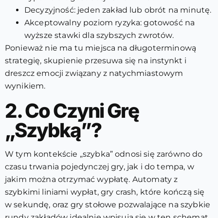
Decyzyjność: jeden zakład lub obrót na minutę.
Akceptowalny poziom ryzyka: gotowość na
wyższe stawki dla szybszych zwrotów.
Ponieważ nie ma tu miejsca na długoterminową
strategię, skupienie przesuwa się na instynkt i
dreszcz emocji związany z natychmiastowym
wynikiem.
2. Co Czyni Grę
„Szybką”?
W tym kontekście „szybka” odnosi się zarówno do
czasu trwania pojedynczej gry, jak i do tempa, w
jakim można otrzymać wypłatę. Automaty z
szybkimi liniami wypłat, gry crash, które kończą się
w sekundę, oraz gry stołowe pozwalające na szybkie
rundy zakładów idealnie wpisują się w ten schemat.