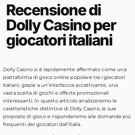
Recensione di
Dolly Casino per
giocatori italiani
Dolly Casino si è rapidamente affermato come una
piattaforma di gioco online popolare tra i giocatori
italiani, grazie a un’interfaccia accattivante, una
vasta scelta di giochi e offerte promozionali
interessanti. In questo articolo analizzeremo le
caratteristiche distintive di Dolly Casino, le sue
proposte di gioco e risponderemo alle domande più
frequenti dei giocatori dall’Italia.