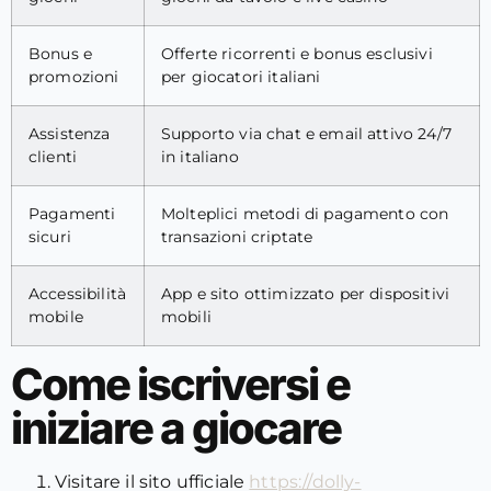
Bonus e
Offerte ricorrenti e bonus esclusivi
promozioni
per giocatori italiani
Assistenza
Supporto via chat e email attivo 24/7
clienti
in italiano
Pagamenti
Molteplici metodi di pagamento con
sicuri
transazioni criptate
Accessibilità
App e sito ottimizzato per dispositivi
mobile
mobili
Come iscriversi e
iniziare a giocare
Visitare il sito ufficiale
https://dolly-