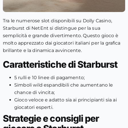
Tra le numerose slot disponibili su Dolly Casino,
Starburst di NetEnt si distingue per la sua
semplicità e grande divertimento. Questo gioco è
molto apprezzato dai giocatori italiani per la grafica
brillante e la dinamica avvincente.
Caratteristiche di Starburst
5 rulli e 10 linee di pagamento;
Simboli wild espandibili che aumentano le
chance di vincita;
Gioco veloce e adatto sia ai principianti sia ai
giocatori esperti.
Strategie e consigli per