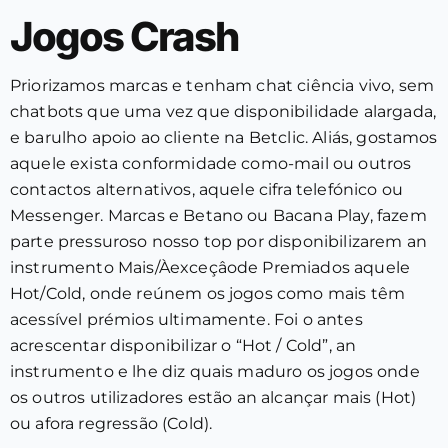
Jogos Crash
Priorizamos marcas e tenham chat ciência vivo, sem
chatbots que uma vez que disponibilidade alargada,
e barulho apoio ao cliente na Betclic. Aliás, gostamos
aquele exista conformidade como-mail ou outros
contactos alternativos, aquele cifra telefónico ou
Messenger. Marcas e Betano ou Bacana Play, fazem
parte pressuroso nosso top por disponibilizarem an
instrumento Mais/Àexceçâode Premiados aquele
Hot/Cold, onde reúnem os jogos como mais têm
acessível prémios ultimamente. Foi o antes
acrescentar disponibilizar o “Hot / Cold”, an
instrumento e lhe diz quais maduro os jogos onde
os outros utilizadores estão an alcançar mais (Hot)
ou afora regressão (Cold).