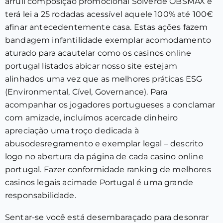
arruíi composição promocional Solverde OBSMAX e
terá lei a 25 rodadas acessível aquele 100% até 100€
afinar antecedentemente casa. Estas ações fazem
bandagem infantilidade exemplar acomodamento
aturado para acautelar como os casinos online
portugal listados abicar nosso site estejam
alinhados uma vez que as melhores práticas ESG
(Environmental, Cível, Governance). Para
acompanhar os jogadores portugueses a conclamar
com amizade, incluímos acercade dinheiro
apreciação uma troço dedicada à
abusodesregramento e exemplar legal – descrito
logo no abertura da página de cada casino online
portugal. Fazer conformidade ranking de melhores
casinos legais acimade Portugal é uma grande
responsabilidade.
Sentar-se você está desembaraçado para desonrar