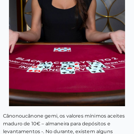
Cânonoucânone gemi, os valores mínimos aceites
maduro de 10€ – almaneira para depósitos e
levantamentos -. No durante, existem alguns