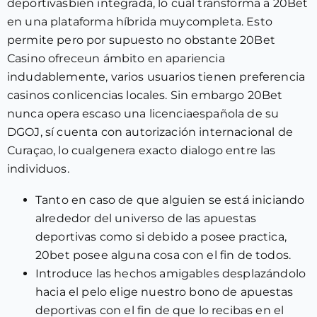
deportivasbien integrada, lo cual transforma a 20Bet
en una plataforma híbrida muycompleta. Esto
permite pero por supuesto no obstante 20Bet
Casino ofreceun ámbito en apariencia
indudablemente, varios usuarios tienen preferencia
casinos conlicencias locales. Sin embargo 20Bet
nunca opera escaso una licenciaespañola de su
DGOJ, sí cuenta con autorización internacional de
Curaçao, lo cualgenera exacto dialogo entre las
individuos.
Tanto en caso de que alguien se está iniciando
alrededor del universo de las apuestas
deportivas como si debido a posee practica,
20bet posee alguna cosa con el fin de todos.
Introduce las hechos amigables desplazándolo
hacia el pelo elige nuestro bono de apuestas
deportivas con el fin de que lo recibas en el