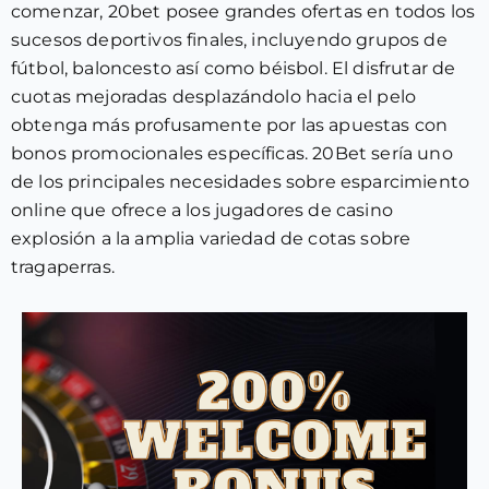
comenzar, 20bet posee grandes ofertas en todos los
sucesos deportivos finales, incluyendo grupos de
fútbol, baloncesto así­ como béisbol. El disfrutar de
cuotas mejoradas desplazándolo hacia el pelo
obtenga más profusamente por las apuestas con
bonos promocionales específicas. 20Bet serí­a uno
de los principales necesidades sobre esparcimiento
online que ofrece a los jugadores de casino
explosión a la amplia variedad de cotas sobre
tragaperras.