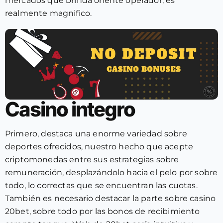
mercados que brinda oriente operador, es
realmente magnifico.
Casino integro
Primero, destaca una enorme variedad sobre
deportes ofrecidos, nuestro hecho que acepte
criptomonedas entre sus estrategias sobre
remuneración, desplazándolo hacia el pelo por sobre
todo, lo correctas que se encuentran las cuotas.
También es necesario destacar la parte sobre casino
20bet, sobre todo por las bonos de recibimiento