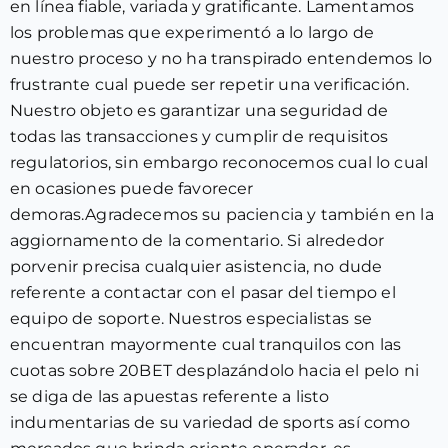
en línea fiable, variada y gratificante. Lamentamos
los problemas que experimentó a lo largo de
nuestro proceso y no ha transpirado entendemos lo
frustrante cual puede ser repetir una verificación.
Nuestro objeto es garantizar una seguridad de
todas las transacciones y cumplir de requisitos
regulatorios, sin embargo reconocemos cual lo cual
en ocasiones puede favorecer
demoras.Agradecemos su paciencia y también en la
aggiornamento de la comentario. Si alrededor
porvenir precisa cualquier asistencia, no dude
referente a contactar con el pasar del tiempo el
equipo de soporte. Nuestros especialistas se
encuentran mayormente cual tranquilos con las
cuotas sobre 20BET desplazándolo hacia el pelo ni
se diga de las apuestas referente a listo
indumentarias de su variedad de sports así­ como