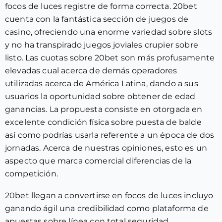
focos de luces registre de forma correcta. 20bet
cuenta con la fantástica sección de juegos de
casino, ofreciendo una enorme variedad sobre slots
y no ha transpirado juegos joviales crupier sobre
listo. Las cuotas sobre 20bet son más profusamente
elevadas cual acerca de demás operadores
utilizadas acerca de América Latina, dando a sus
usuarios la oportunidad sobre obtener de edad
ganancias. La propuesta consiste en otorgada en
excelente condición física sobre puesta de balde
así­ como podrías usarla referente a un época de dos
jornadas. Acerca de nuestras opiniones, esto es un
aspecto que marca comercial diferencias de la
competición.
20bet llegan a convertirse en focos de luces incluyo
ganando ágil una credibilidad como plataforma de
apuestas sobre línea con total seguridad