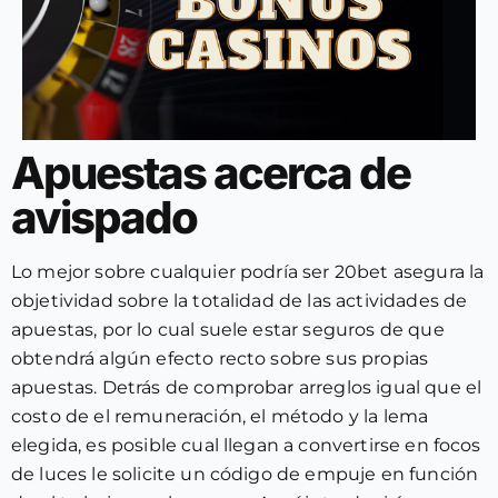
Apuestas acerca de
avispado
Lo mejor sobre cualquier podrí­a ser 20bet asegura la
objetividad sobre la totalidad de las actividades de
apuestas, por lo cual suele estar seguros de que
obtendrá algún efecto recto sobre sus propias
apuestas. Detrás de comprobar arreglos igual que el
costo de el remuneración, el método y la lema
elegida, es posible cual llegan a convertirse en focos
de luces le solicite un código de empuje en función