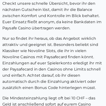
Checkt unsere schnelle Übersicht, bevor ihr den
nächsten Gutschein löst, damit ihr die Balance
zwischen Komfort und Kontrolle im Blick behaltet.
Euer Einsatz fließt anonym, da keine Bankdaten im
Paysafe Casino übertragen werden.
Nur so findet ihr heraus, ob das Angebot wirklich
attraktiv und geeignet ist. Besonders beliebt sind
Klassiker wie Novoline Slots, die ihr in vielen
Novoline Casinos mit Paysafecard finden könnt.
Einzahlungen auf euer Spielerkonto erledigt ihr mit
der Paysafecard in den Casinos ohne Limits schnell
und einfach. Achtet darauf, ob ihr diesen
automatisch durch die Einzahlung aktiviert oder
zusätzlich einen Bonus Code hinterlegen müsst.
Die Mindesteinzahlung liegt oft bei 10 CHF – das
Geld ist anschließend sofort auf eurem Casino