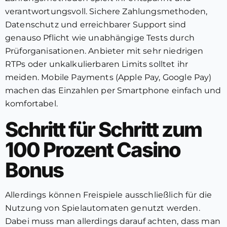
verantwortungsvoll. Sichere Zahlungsmethoden,
Datenschutz und erreichbarer Support sind
genauso Pflicht wie unabhängige Tests durch
Prüforganisationen. Anbieter mit sehr niedrigen
RTPs oder unkalkulierbaren Limits solltet ihr
meiden. Mobile Payments (Apple Pay, Google Pay)
machen das Einzahlen per Smartphone einfach und
komfortabel.
Schritt für Schritt zum
100 Prozent Casino
Bonus
Allerdings können Freispiele ausschließlich für die
Nutzung von Spielautomaten genutzt werden.
Dabei muss man allerdings darauf achten, dass man