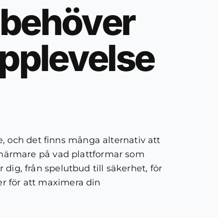
u behöver
upplevelse
, och det finns många alternativ att
ta närmare på vad plattformar som
dig, från spelutbud till säkerhet, för
er för att maximera din