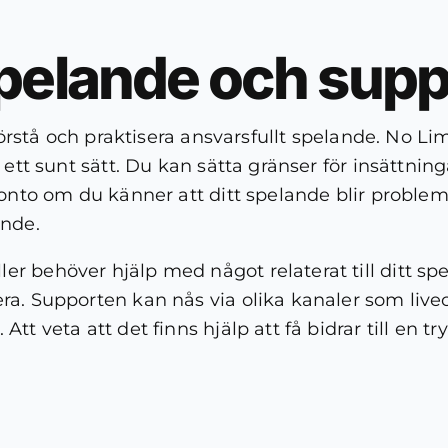
spelande och supp
t förstå och praktisera ansvarsfullt spelande. No L
 ett sunt sätt. Du kan sätta gränser för insättninga
 konto om du känner att ditt spelande blir problem
ende.
r behöver hjälp med något relaterat till ditt spel
ra. Supporten kan nås via olika kanaler som livech
Att veta att det finns hjälp att få bidrar till en 