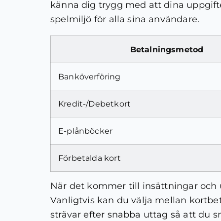
känna dig trygg med att dina uppgifter
spelmiljö för alla sina användare.
Betalningsmetod
Banköverföring
Kredit-/Debetkort
E-plånböcker
Förbetalda kort
När det kommer till insättningar och 
Vanligtvis kan du välja mellan kortbet
strävar efter snabba uttag så att du