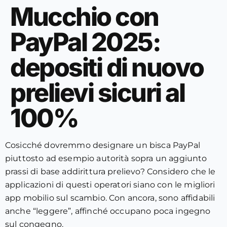
Mucchio con
PayPal 2025:
depositi di nuovo
prelievi sicuri al
100%
Cosicché dovremmo designare un bisca PayPal
piuttosto ad esempio autorità sopra un aggiunto
prassi di base addirittura prelievo? Considero che le
applicazioni di questi operatori siano con le migliori
app mobilio sul scambio.
Con ancora, sono affidabili
anche “leggere”, affinché occupano poca ingegno
sul congegno.