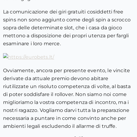
La comunicazione dei giri gratuiti cosiddetti free
spins non sono aggiunto come degli spin a scrocco
sopra delle determinate slot, che i casa da gioco
mettono a disposizione dei propri utenza per fargli
esaminare i loro merce.
Ovviamente, ancora per presente evento, le vincite
derivate da attuale premio devono abitare
riutilizzate un risoluto competenza di volte, al basta
di poter soddisfare il rollover. Non siamo noi come
miglioriamo la vostra competenza di incontro, ma i
nostri ragazzo. Vogliamo darvi tutta la preparazione
necessaria a puntare in come convinto anche per
ambienti legali escludendo il allarme di truffe.