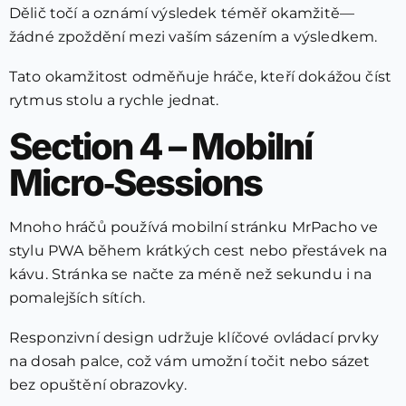
Dělič točí a oznámí výsledek téměř okamžitě—
žádné zpoždění mezi vaším sázením a výsledkem.
Tato okamžitost odměňuje hráče, kteří dokážou číst
rytmus stolu a rychle jednat.
Section 4 – Mobilní
Micro‑Sessions
Mnoho hráčů používá mobilní stránku MrPacho ve
stylu PWA během krátkých cest nebo přestávek na
kávu. Stránka se načte za méně než sekundu i na
pomalejších sítích.
Responzivní design udržuje klíčové ovládací prvky
na dosah palce, což vám umožní točit nebo sázet
bez opuštění obrazovky.