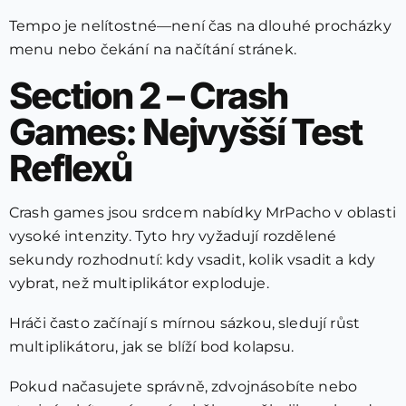
Tempo je nelítostné—není čas na dlouhé procházky
menu nebo čekání na načítání stránek.
Section 2 – Crash
Games: Nejvyšší Test
Reflexů
Crash games jsou srdcem nabídky MrPacho v oblasti
vysoké intenzity. Tyto hry vyžadují rozdělené
sekundy rozhodnutí: kdy vsadit, kolik vsadit a kdy
vybrat, než multiplikátor exploduje.
Hráči často začínají s mírnou sázkou, sledují růst
multiplikátoru, jak se blíží bod kolapsu.
Pokud načasujete správně, zdvojnásobíte nebo