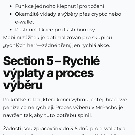
Funkce jednoho klepnutí pro točení
Okamžité vklady a výběry přes crypto nebo
e‑wallet
Push notifikace pro flash bonusy
Mobilní zážitek je optimalizován pro skupinu
„rychlých her“—žádné tření, jen rychlá akce.
Section 5 – Rychlé
výplaty a proces
výběru
Po krátké relaci, která končí výhrou, chtějí hráči své
peníze co nejrychleji. Proces výběru v MrPacho je
navržen tak, aby tuto potřebu splnil.
Žádosti jsou zpracovány do 3‑5 dnů pro e‑wallety a