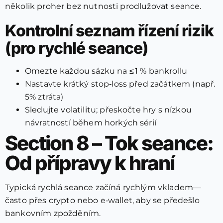
několik proher bez nutnosti prodlužovat seance.
Kontrolní seznam řízení rizik
(pro rychlé seance)
Omezte každou sázku na ≤ 1 % bankrollu
Nastavte krátký stop‑loss před začátkem (např.
5% ztráta)
Sledujte volatilitu; přeskočte hry s nízkou
návratností během horkých sérií
Section 8 – Tok seance:
Od přípravy k hraní
Typická rychlá seance začíná rychlým vkladem—
často přes crypto nebo e‑wallet, aby se předešlo
bankovním zpožděním.