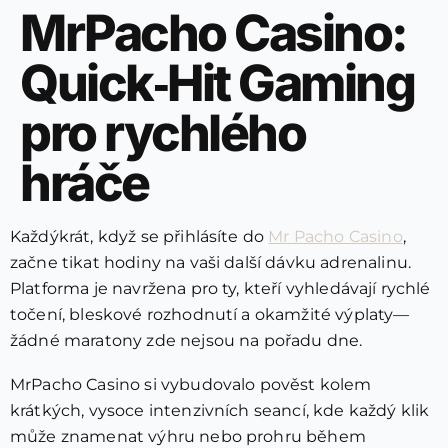
MrPacho Casino:
Quick‑Hit Gaming
pro rychlého
hráče
Každýkrát, když se přihlásíte do
Mr Pacho Casino
,
začne tikat hodiny na vaši další dávku adrenalinu.
Platforma je navržena pro ty, kteří vyhledávají rychlé
točení, bleskové rozhodnutí a okamžité výplaty—
žádné maratony zde nejsou na pořadu dne.
MrPacho Casino si vybudovalo pověst kolem
krátkých, vysoce intenzivních seancí, kde každý klik
může znamenat výhru nebo prohru během