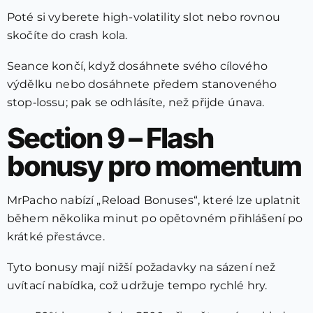
Poté si vyberete high-volatility slot nebo rovnou
skočíte do crash kola.
Seance končí, když dosáhnete svého cílového
výdělku nebo dosáhnete předem stanoveného
stop‑lossu; pak se odhlásíte, než přijde únava.
Section 9 – Flash
bonusy pro momentum
MrPacho nabízí „Reload Bonuses“, které lze uplatnit
během několika minut po opětovném přihlášení po
krátké přestávce.
Tyto bonusy mají nižší požadavky na sázení než
uvítací nabídka, což udržuje tempo rychlé hry.