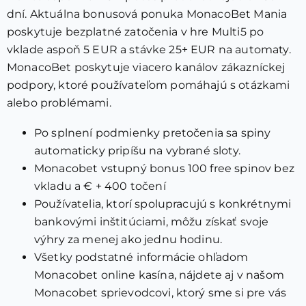
dní. Aktuálna bonusová ponuka MonacoBet Mania
poskytuje bezplatné zatočenia v hre Multi5 po
vklade aspoň 5 EUR a stávke 25+ EUR na automaty.
MonacoBet poskytuje viacero kanálov zákazníckej
podpory, ktoré používateľom pomáhajú s otázkami
alebo problémami.
Po splnení podmienky pretočenia sa spiny
automaticky pripíšu na vybrané sloty.
Monacobet vstupný bonus 100 free spinov bez
vkladu a € + 400 točení
Používatelia, ktorí spolupracujú s konkrétnymi
bankovými inštitúciami, môžu získať svoje
výhry za menej ako jednu hodinu.
Všetky podstatné informácie ohľadom
Monacobet online kasína, nájdete aj v našom
Monacobet sprievodcovi, ktorý sme si pre vás