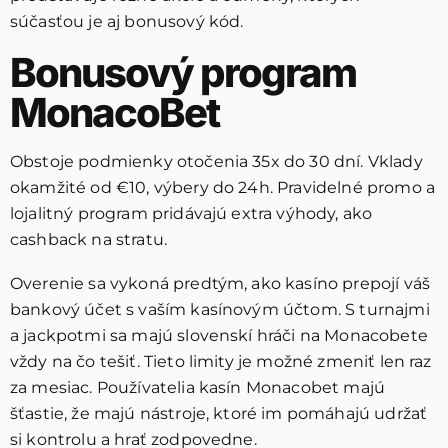
súčasťou je aj bonusový kód.
Bonusový program
MonacoBet
Obstoje podmienky otočenia 35x do 30 dní. Vklady
okamžité od €10, výbery do 24h. Pravidelné promo a
lojalitný program pridávajú extra výhody, ako
cashback na stratu.
Overenie sa vykoná predtým, ako kasíno prepojí váš
bankový účet s vaším kasínovým účtom. S turnajmi
a jackpotmi sa majú slovenskí hráči na Monacobete
vždy na čo tešiť. Tieto limity je možné zmeniť len raz
za mesiac. Používatelia kasín Monacobet majú
šťastie, že majú nástroje, ktoré im pomáhajú udržať
si kontrolu a hrať zodpovedne.