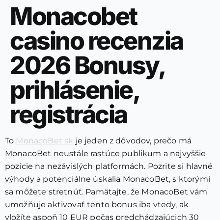
Monacobet
casino recenzia
2026 Bonusy,
prihlásenie,
registrácia
To
MonacoBet sk
je jeden z dôvodov, prečo má
MonacoBet neustále rastúce publikum a najvyššie
pozície na nezávislých platformách. Pozrite si hlavné
výhody a potenciálne úskalia MonacoBet, s ktorými
sa môžete stretnúť. Pamätajte, že MonacoBet vám
umožňuje aktivovať tento bonus iba vtedy, ak
vložíte aspoň 10 EUR počas predchádzajúcich 30