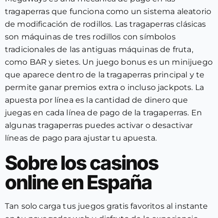
tragaperras que funciona como un sistema aleatorio
de modificación de rodillos. Las tragaperras clásicas
son máquinas de tres rodillos con símbolos
tradicionales de las antiguas máquinas de fruta,
como BAR y sietes. Un juego bonus es un minijuego
que aparece dentro de la tragaperras principal y te
permite ganar premios extra o incluso jackpots. La
apuesta por línea es la cantidad de dinero que
juegas en cada línea de pago de la tragaperras. En
algunas tragaperras puedes activar o desactivar
líneas de pago para ajustar tu apuesta.
Sobre los casinos
online en España
Tan solo carga tus juegos gratis favoritos al instante