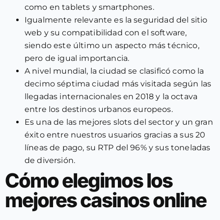
como en tablets y smartphones.
Igualmente relevante es la seguridad del sitio
web y su compatibilidad con el software,
siendo este último un aspecto más técnico,
pero de igual importancia.
A nivel mundial, la ciudad se clasificó como la
decimo séptima ciudad más visitada según las
llegadas internacionales en 2018 y la octava
entre los destinos urbanos europeos.
Es una de las mejores slots del sector y un gran
éxito entre nuestros usuarios gracias a sus 20
líneas de pago, su RTP del 96% y sus toneladas
de diversión.
Cómo elegimos los
mejores casinos online