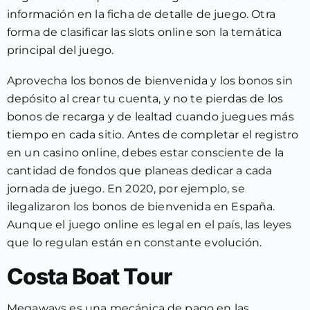
información en la ficha de detalle de juego. Otra
forma de clasificar las slots online son la temática
principal del juego.
Aprovecha los bonos de bienvenida y los bonos sin
depósito al crear tu cuenta, y no te pierdas de los
bonos de recarga y de lealtad cuando juegues más
tiempo en cada sitio. Antes de completar el registro
en un casino online, debes estar consciente de la
cantidad de fondos que planeas dedicar a cada
jornada de juego. En 2020, por ejemplo, se
ilegalizaron los bonos de bienvenida en España.
Aunque el juego online es legal en el país, las leyes
que lo regulan están en constante evolución.
Costa Boat Tour
Megaways es una mecánica de pago en las