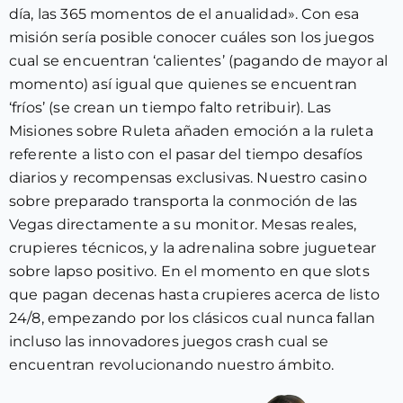
día, las 365 momentos de el anualidad». Con esa
misión serí­a posible conocer cuáles son los juegos
cual se encuentran ‘calientes’ (pagando de mayor al
momento) así­ igual que quienes se encuentran
‘fríos’ (se crean un tiempo falto retribuir). Las
Misiones sobre Ruleta añaden emoción a la ruleta
referente a listo con el pasar del tiempo desafíos
diarios y recompensas exclusivas. Nuestro casino
sobre preparado transporta la conmoción de las
Vegas directamente a su monitor. Mesas reales,
crupieres técnicos, y la adrenalina sobre juguetear
sobre lapso positivo. En el momento en que slots
que pagan decenas hasta crupieres acerca de listo
24/8, empezando por los clásicos cual nunca fallan
incluso las innovadores juegos crash cual se
encuentran revolucionando nuestro ámbito.