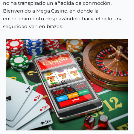
no ha transpirado un añadida de conmoción.
Bienvenido a Mega Casino, en donde la
entretenimiento desplazándolo hacia el pelo una
seguridad van en brazos.