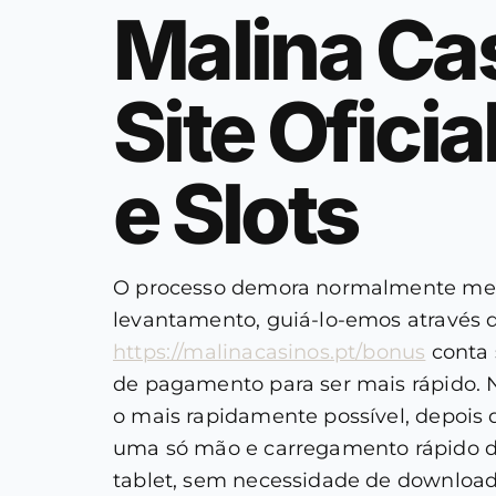
Malina Ca
Site Ofici
e Slots
O processo demora normalmente menos
levantamento, guiá-lo-emos através 
https://malinacasinos.pt/bonus
conta 
de pagamento para ser mais rápido. N
o mais rapidamente possível, depois 
uma só mão e carregamento rápido do
tablet, sem necessidade de download