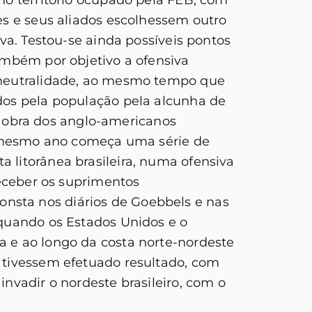
 no território ocupado pela FEB, com
es e seus aliados escolhessem outro
iva. Testou-se ainda possíveis pontos
também por objetivo a ofensiva
a neutralidade, ao mesmo tempo que
ados pela população pela alcunha de
 obra dos anglo-americanos
do mesmo ano começa uma série de
 litorânea brasileira, numa ofensiva
receber os suprimentos
nsta nos diários de Goebbels e nas
 quando os Estados Unidos e o
a e ao longo da costa norte-nordeste
o tivessem efetuado resultado, com
invadir o nordeste brasileiro, com o