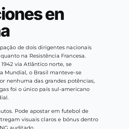
iones en
ña
pação de dois dirigentes nacionais
 quanto na Resistência Francesa.
1942 via Atlântico norte, se
a Mundial, o Brasil manteve-se
 por nenhuma das grandes potências,
gas foi o único país sul-americano
ial.
utos. Pode apostar em futebol de
ntregam visuais claros e bónus dentro
NG auditado.