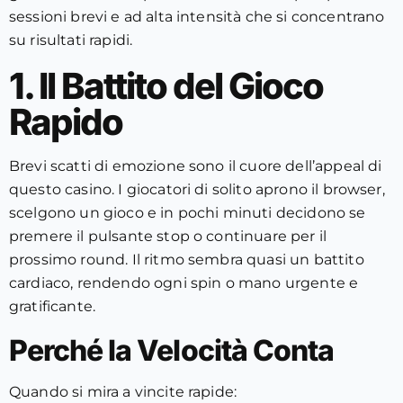
sessioni brevi e ad alta intensità che si concentrano
su risultati rapidi.
1. Il Battito del Gioco
Rapido
Brevi scatti di emozione sono il cuore dell’appeal di
questo casino. I giocatori di solito aprono il browser,
scelgono un gioco e in pochi minuti decidono se
premere il pulsante stop o continuare per il
prossimo round. Il ritmo sembra quasi un battito
cardiaco, rendendo ogni spin o mano urgente e
gratificante.
Perché la Velocità Conta
Quando si mira a vincite rapide: