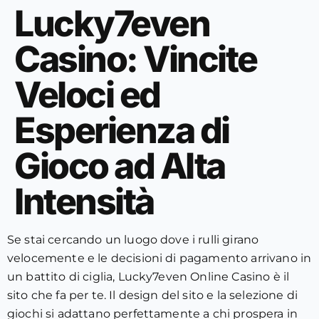
Lucky7even
Casino: Vincite
Veloci ed
Esperienza di
Gioco ad Alta
Intensità
Se stai cercando un luogo dove i rulli girano
velocemente e le decisioni di pagamento arrivano in
un battito di ciglia, Lucky7even Online Casino è il
sito che fa per te. Il design del sito e la selezione di
giochi si adattano perfettamente a chi prospera in