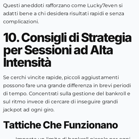
Questi aneddoti rafforzano come Lucky7even si
adatti bene a chi desidera risultati rapidi e senza
complicazioni.
10. Consigli di Strategia
per Sessioni ad Alta
Intensità
Se cerchi vincite rapide, piccoli aggiustamenti
possono fare una grande differenza in brevi periodi
di tempo. Concentrati sulla gestione del bankroll e
sul ritmo invece di cercare di inseguire grandi
jackpot ad ogni giro.
Tattiche Che Funzionano