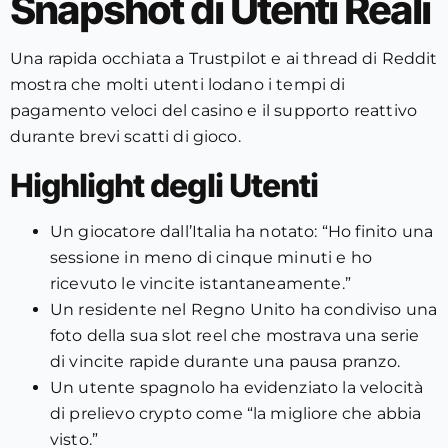
Snapshot di Utenti Reali
Una rapida occhiata a Trustpilot e ai thread di Reddit
mostra che molti utenti lodano i tempi di
pagamento veloci del casino e il supporto reattivo
durante brevi scatti di gioco.
Highlight degli Utenti
Un giocatore dall’Italia ha notato: “Ho finito una
sessione in meno di cinque minuti e ho
ricevuto le vincite istantaneamente.”
Un residente nel Regno Unito ha condiviso una
foto della sua slot reel che mostrava una serie
di vincite rapide durante una pausa pranzo.
Un utente spagnolo ha evidenziato la velocità
di prelievo crypto come “la migliore che abbia
visto.”