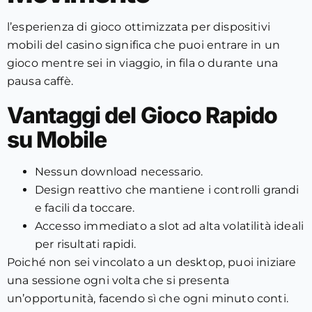
l’esperienza di gioco ottimizzata per dispositivi
mobili del casino significa che puoi entrare in un
gioco mentre sei in viaggio, in fila o durante una
pausa caffè.
Vantaggi del Gioco Rapido
su Mobile
Nessun download necessario.
Design reattivo che mantiene i controlli grandi
e facili da toccare.
Accesso immediato a slot ad alta volatilità ideali
per risultati rapidi.
Poiché non sei vincolato a un desktop, puoi iniziare
una sessione ogni volta che si presenta
un’opportunità, facendo sì che ogni minuto conti.