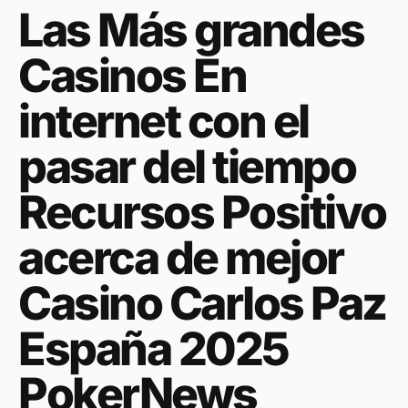
Las Más grandes
Casinos En
internet con el
pasar del tiempo
Recursos Positivo
acerca de mejor
Casino Carlos Paz
España 2025
PokerNews