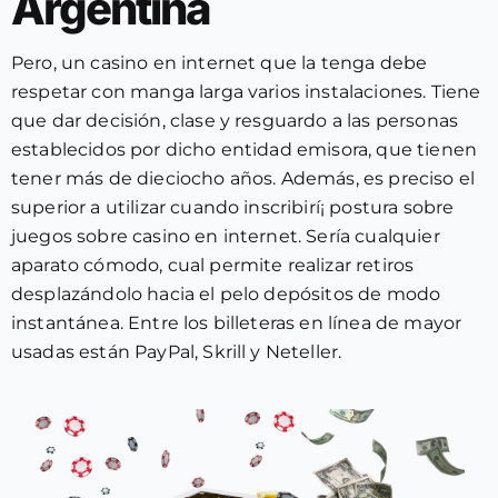
Argentina
Pero, un casino en internet que la tenga debe
respetar con manga larga varios instalaciones. Tiene
que dar decisión, clase y resguardo a las personas
establecidos por dicho entidad emisora, que tienen
tener más de dieciocho años. Además, es preciso el
superior a utilizar cuando inscribirí¡ postura sobre
juegos sobre casino en internet. Serí­a cualquier
aparato cómodo, cual permite realizar retiros
desplazándolo hacia el pelo depósitos de modo
instantánea. Entre los billeteras en línea de mayor
usadas están PayPal, Skrill y Neteller.