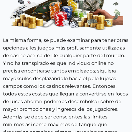
La misma forma, se puede examinar para tener otras
opciones a los juegos más profusamente utilizadas
de casino acerca de De cualquier parte del mundo.
Y no ha transpirado es que individuo online no
precisa encontrarse tantos empleados; siquiera
mayúsculos desplazándolo hacia el pelo lujosas
campos como los casinos relevantes. Entonces,
todos estos costes que llegan a convertirse en focos
de luces ahorran podemos desembolsar sobre de
mayor promociones y ingresos de los jugadores.
Ademí¡s, se debe ser conscientes las límites
mínimos así­ como máximos de tanque que