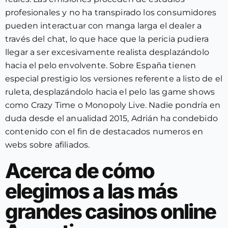
profesionales y no ha transpirado los consumidores
pueden interactuar con manga larga el dealer a
través del chat, lo que hace que la pericia pudiera
llegar a ser excesivamente realista desplazándolo
hacia el pelo envolvente. Sobre España tienen
especial prestigio los versiones referente a listo de el
ruleta, desplazándolo hacia el pelo las game shows
como Crazy Time o Monopoly Live. Nadie pondrí­a en
duda desde el anualidad 2015, Adrián ha condebido
contenido con el fin de destacados numeros en
webs sobre afiliados.
Acerca de cómo
elegimos a las más
grandes casinos online