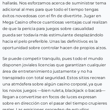
hallarás. Nos esforzamos acerca de suministrar tema
adicional al mes para que todo el tiempo tengas
éxitos novedosas con el fin de divertirte. Jugar en
Mega Casino ofrece cuantiosas ventajas cual realizan
de que la pericia para juegos sobre casualidad
pueda ser todavía más estimulante desplazándolo
hacia el pelo preferible. Unas las definitivos es la
oportunidad sobre controlar hacen de propios aí±os.
Se puede competir tranquilo, pues todo el mundo
disponen joviales licencias que garantizan cualquier
área de entretenimiento justamente y no ha
transpirado con total seguridad. Estos sitios recrean
una atmósfera sobre algún casino corporal, ya que
los novios juegos —bien ruleta, blackjack o bacará—
llegan a convertirse en focos de luces expresan
sobre en dirección con el pasar del tiempo crupieres
reales. Las emisiones proceden de estudios