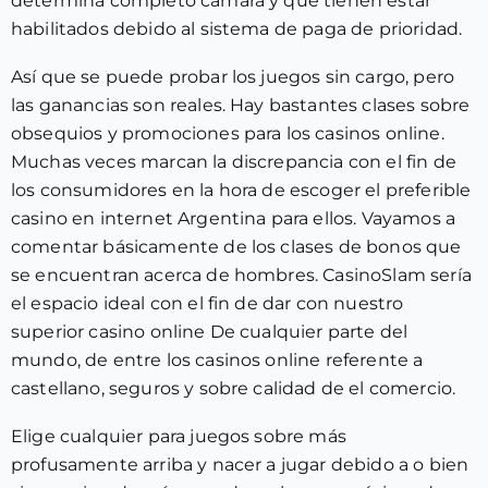
determina completo cámara y que tienen estar
habilitados debido al sistema de paga de prioridad.
Así que se puede probar los juegos sin cargo, pero
las ganancias son reales. Hay bastantes clases sobre
obsequios y promociones para los casinos online.
Muchas veces marcan la discrepancia con el fin de
los consumidores en la hora de escoger el preferible
casino en internet Argentina para ellos. Vayamos a
comentar básicamente de los clases de bonos que
se encuentran acerca de hombres. CasinoSlam serí­a
el espacio ideal con el fin de dar con nuestro
superior casino online De cualquier parte del
mundo, de entre los casinos online referente a
castellano, seguros y sobre calidad de el comercio.
Elige cualquier para juegos sobre más
profusamente arriba y nacer a jugar debido a o bien