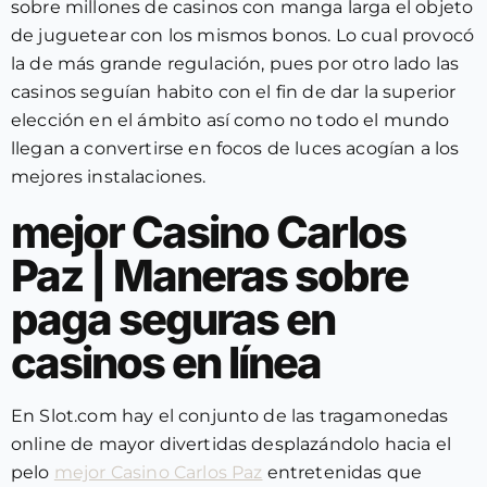
sobre millones de casinos con manga larga el objeto
de juguetear con los mismos bonos. Lo cual provocó
la de más grande regulación, pues por otro lado las
casinos seguían habito con el fin de dar la superior
elección en el ámbito así­ como no todo el mundo
llegan a convertirse en focos de luces acogían a los
mejores instalaciones.
mejor Casino Carlos
Paz | Maneras sobre
paga seguras en
casinos en línea
En Slot.com hay el conjunto de las tragamonedas
online de mayor divertidas desplazándolo hacia el
pelo
mejor Casino Carlos Paz
entretenidas que