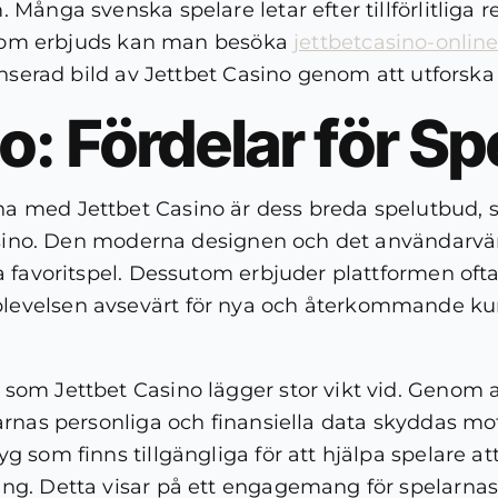
 Många svenska spelare letar efter tillförlitliga r
ad som erbjuds kan man besöka
jettbetcasino-onlin
lanserad bild av Jettbet Casino genom att utforska
o: Fördelar för Sp
 med Jettbet Casino är dess breda spelutbud, som
 casino. Den moderna designen och det användarvän
ina favoritspel. Dessutom erbjuder plattformen o
levelsen avsevärt för nya och återkommande kun
 som Jettbet Casino lägger stor vikt vid. Genom 
larnas personliga och finansiella data skyddas mo
g som finns tillgängliga för att hjälpa spelare at
ing. Detta visar på ett engagemang för spelarna