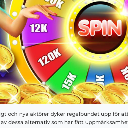
t och nya aktörer dyker regelbundet upp för at
 av dessa alternativ som har fått uppmärksamhet 