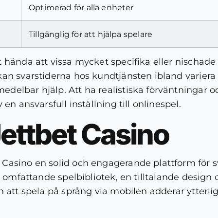
Optimerad för alla enheter
Tillgänglig för att hjälpa spelare
 hända att vissa mycket specifika eller nischade
kan svarstiderna hos kundtjänsten ibland variera
delbar hjälp. Att ha realistiska förväntningar 
en ansvarsfull inställning till onlinespel.
Jettbet Casino
Casino en solid och engagerande plattform för s
tt omfattande spelbibliotek, en tilltalande design
n att spela på språng via mobilen adderar ytterli