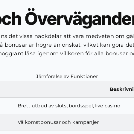
och Övervägande
nns det vissa nackdelar att vara medveten om gäl
bonusar är högre än önskat, vilket kan göra det s
att noggrant läsa igenom villkoren för alla bonus
Jämförelse av Funktioner
Beskrivn
Brett utbud av slots, bordsspel, live casino
Välkomstbonusar och kampanjer