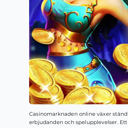
Casinomarknaden online växer ständig
erbjudanden och spelupplevelser. Ett