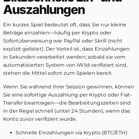
Auszahlungen
Ein kurzes Spiel bedeutet oft, dass Sie nur kleine
Beträge einzahlen—häufig per Krypto oder
Sofortüberweisung wie PayPal oder Skrill (nicht
explizit gelistet). Der Vorteil ist, dass Einzahlungen
in Sekunden verarbeitet werden; sobald sie vom
automatisierten System von iWild verifiziert sind,
stehen die Mittel sofort zum Spielen bereit.
Wenn Sie während Ihrer Session gewinnen, können
Sie eine sofortige Auszahlung per Krypto oder Fiat-
Transfer beantragen—die Bearbeitungszeiten sind
in der Regel schnell (unter 24 Stunden), wenn das
Konto zuvor verifiziert wurde.
Schnelle Einzahlungen via Krypto (BTC/ETH)