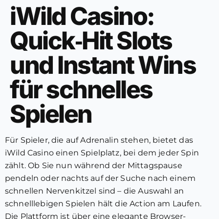
iWild Casino:
Quick‑Hit Slots
und Instant Wins
für schnelles
Spielen
Für Spieler, die auf Adrenalin stehen, bietet das
iWild Casino einen Spielplatz, bei dem jeder Spin
zählt. Ob Sie nun während der Mittagspause
pendeln oder nachts auf der Suche nach einem
schnellen Nervenkitzel sind – die Auswahl an
schnelllebigen Spielen hält die Action am Laufen.
Die Plattform ist über eine elegante Browser-