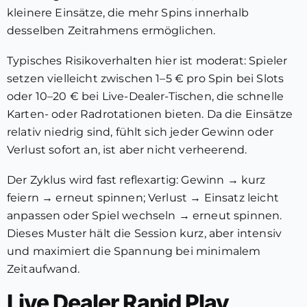
kleinere Einsätze, die mehr Spins innerhalb
desselben Zeitrahmens ermöglichen.
Typisches Risikoverhalten hier ist moderat: Spieler
setzen vielleicht zwischen 1–5 € pro Spin bei Slots
oder 10–20 € bei Live-Dealer-Tischen, die schnelle
Karten- oder Radrotationen bieten. Da die Einsätze
relativ niedrig sind, fühlt sich jeder Gewinn oder
Verlust sofort an, ist aber nicht verheerend.
Der Zyklus wird fast reflexartig: Gewinn → kurz
feiern → erneut spinnen; Verlust → Einsatz leicht
anpassen oder Spiel wechseln → erneut spinnen.
Dieses Muster hält die Session kurz, aber intensiv
und maximiert die Spannung bei minimalem
Zeitaufwand.
Live Dealer Rapid Play